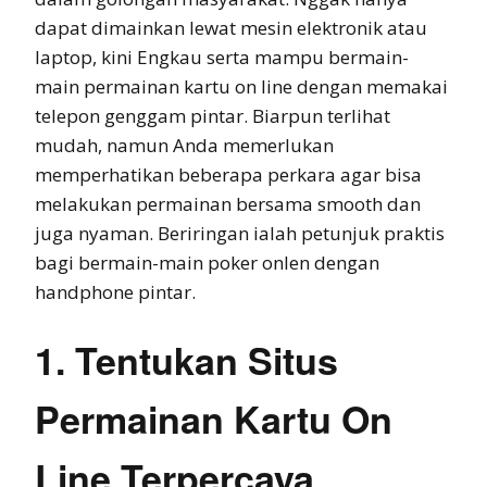
dapat dimainkan lewat mesin elektronik atau
laptop, kini Engkau serta mampu bermain-
main permainan kartu on line dengan memakai
telepon genggam pintar. Biarpun terlihat
mudah, namun Anda memerlukan
memperhatikan beberapa perkara agar bisa
melakukan permainan bersama smooth dan
juga nyaman. Beriringan ialah petunjuk praktis
bagi bermain-main poker onlen dengan
handphone pintar.
1. Tentukan Situs
Permainan Kartu On
Line Terpercaya