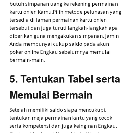
butuh simpanan uang ke rekening permainan
kartu onlen Kamu.Pilih metode pelunasan yang
tersedia di laman permainan kartu onlen
tersebut dan juga turuti langkah-langkah apa
diberikan guna mengakukan simpanan. Jamin
Anda mempunyai cukup saldo pada akun
poker online Engkau sebelumnya memulai
bermain-main.
5. Tentukan Tabel serta
Memulai Bermain
Setelah memiliki saldo siapa mencukupi,
tentukan meja permainan kartu yang cocok
serta kompetensi dan juga keinginan Engkau.