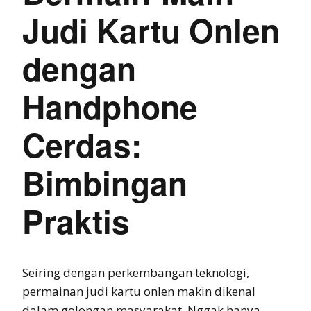
Judi Kartu Onlen
dengan
Handphone
Cerdas:
Bimbingan
Praktis
Seiring dengan perkembangan teknologi,
permainan judi kartu onlen makin dikenal
dalam golongan masyarakat. Nggak hanya