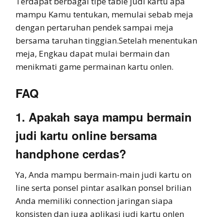
Terdapat berbagai tipe table judi kartu apa
mampu Kamu tentukan, memulai sebab meja
dengan pertaruhan pendek sampai meja
bersama taruhan tinggian.Setelah menentukan
meja, Engkau dapat mulai bermain dan
menikmati game permainan kartu onlen.
FAQ
1. Apakah saya mampu bermain
judi kartu online bersama
handphone cerdas?
Ya, Anda mampu bermain-main judi kartu on
line serta ponsel pintar asalkan ponsel brilian
Anda memiliki connection jaringan siapa
konsisten dan juga aplikasi judi kartu onlen