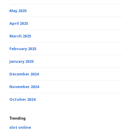
May 2025
April 2025
March 2025
February 2025
January 2025
December 2024
November 2024
October 2024
Trending
slot online