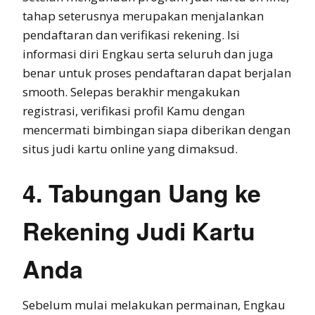
tahap seterusnya merupakan menjalankan
pendaftaran dan verifikasi rekening. Isi
informasi diri Engkau serta seluruh dan juga
benar untuk proses pendaftaran dapat berjalan
smooth. Selepas berakhir mengakukan
registrasi, verifikasi profil Kamu dengan
mencermati bimbingan siapa diberikan dengan
situs judi kartu online yang dimaksud.
4. Tabungan Uang ke
Rekening Judi Kartu
Anda
Sebelum mulai melakukan permainan, Engkau