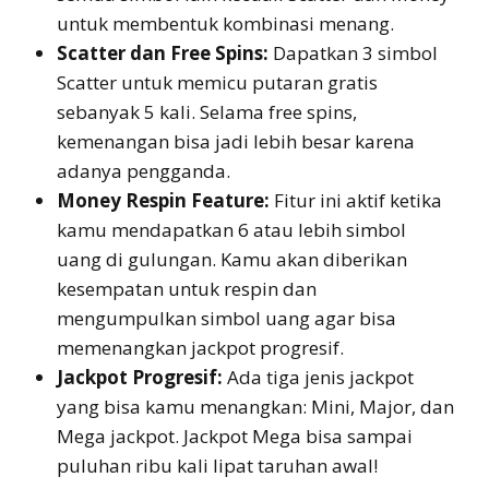
untuk membentuk kombinasi menang.
Scatter dan Free Spins:
Dapatkan 3 simbol
Scatter untuk memicu putaran gratis
sebanyak 5 kali. Selama free spins,
kemenangan bisa jadi lebih besar karena
adanya pengganda.
Money Respin Feature:
Fitur ini aktif ketika
kamu mendapatkan 6 atau lebih simbol
uang di gulungan. Kamu akan diberikan
kesempatan untuk respin dan
mengumpulkan simbol uang agar bisa
memenangkan jackpot progresif.
Jackpot Progresif:
Ada tiga jenis jackpot
yang bisa kamu menangkan: Mini, Major, dan
Mega jackpot. Jackpot Mega bisa sampai
puluhan ribu kali lipat taruhan awal!