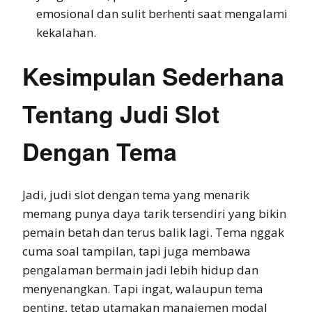
emosional dan sulit berhenti saat mengalami
kekalahan.
Kesimpulan Sederhana
Tentang Judi Slot
Dengan Tema
Jadi, judi slot dengan tema yang menarik
memang punya daya tarik tersendiri yang bikin
pemain betah dan terus balik lagi. Tema nggak
cuma soal tampilan, tapi juga membawa
pengalaman bermain jadi lebih hidup dan
menyenangkan. Tapi ingat, walaupun tema
penting, tetap utamakan manajemen modal