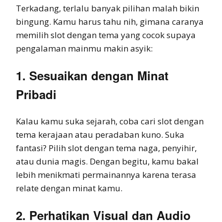
Terkadang, terlalu banyak pilihan malah bikin
bingung. Kamu harus tahu nih, gimana caranya
memilih slot dengan tema yang cocok supaya
pengalaman mainmu makin asyik:
1. Sesuaikan dengan Minat
Pribadi
Kalau kamu suka sejarah, coba cari slot dengan
tema kerajaan atau peradaban kuno. Suka
fantasi? Pilih slot dengan tema naga, penyihir,
atau dunia magis. Dengan begitu, kamu bakal
lebih menikmati permainannya karena terasa
relate dengan minat kamu.
2. Perhatikan Visual dan Audio