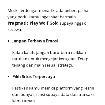
Meski terdengar menarik, ada beberapa hal
yang perlu kamu ingat saat bermain
Pragmatic Play Wolf Gold
supaya nggak
kecewa:
Jangan Terbawa Emosi
Kalau kalah, jangan buru-buru naikkan
taruhan untuk mengejar kerugian. Tetap
tenang dan main sesuai strategi.
Pilih Situs Terpercaya
Pastikan kamu main di platform yang resmi
dan punya lisensi supaya data dan transaksi
kamu aman.