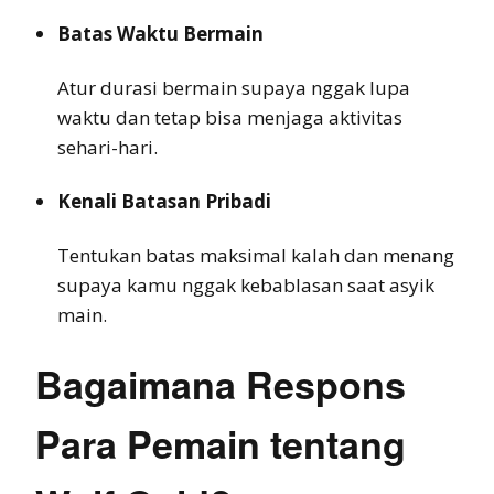
Batas Waktu Bermain
Atur durasi bermain supaya nggak lupa
waktu dan tetap bisa menjaga aktivitas
sehari-hari.
Kenali Batasan Pribadi
Tentukan batas maksimal kalah dan menang
supaya kamu nggak kebablasan saat asyik
main.
Bagaimana Respons
Para Pemain tentang