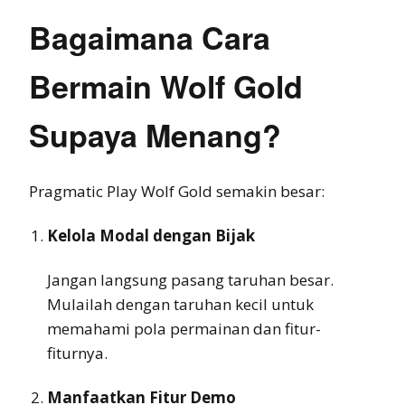
Bagaimana Cara
Bermain Wolf Gold
Supaya Menang?
Pragmatic Play Wolf Gold semakin besar:
Kelola Modal dengan Bijak
Jangan langsung pasang taruhan besar.
Mulailah dengan taruhan kecil untuk
memahami pola permainan dan fitur-
fiturnya.
Manfaatkan Fitur Demo