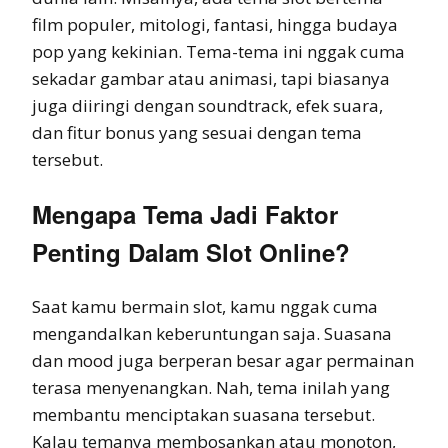
film populer, mitologi, fantasi, hingga budaya
pop yang kekinian. Tema-tema ini nggak cuma
sekadar gambar atau animasi, tapi biasanya
juga diiringi dengan soundtrack, efek suara,
dan fitur bonus yang sesuai dengan tema
tersebut.
Mengapa Tema Jadi Faktor
Penting Dalam Slot Online?
Saat kamu bermain slot, kamu nggak cuma
mengandalkan keberuntungan saja. Suasana
dan mood juga berperan besar agar permainan
terasa menyenangkan. Nah, tema inilah yang
membantu menciptakan suasana tersebut.
Kalau temanya membosankan atau monoton,