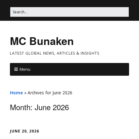
MC Bunaken
LATEST GLOBAL NEWS, ARTICLES & INSIGHTS
Menu
Home
»
Archives for June 2026
Month:
June 2026
JUNE 20, 2026