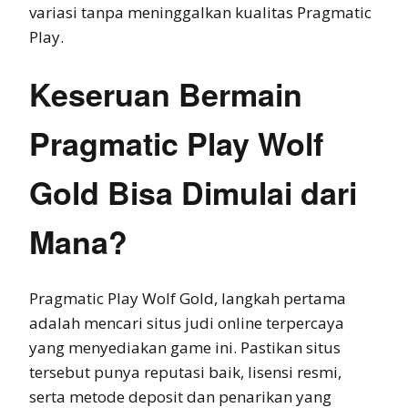
variasi tanpa meninggalkan kualitas Pragmatic
Play.
Keseruan Bermain
Pragmatic Play Wolf
Gold Bisa Dimulai dari
Mana?
Pragmatic Play Wolf Gold, langkah pertama
adalah mencari situs judi online terpercaya
yang menyediakan game ini. Pastikan situs
tersebut punya reputasi baik, lisensi resmi,
serta metode deposit dan penarikan yang