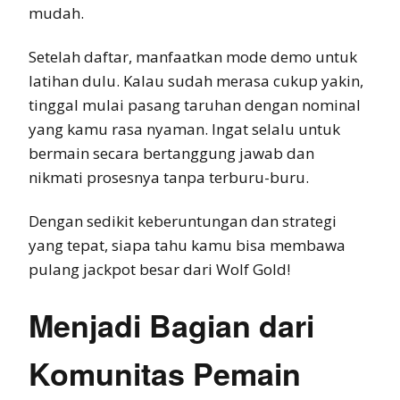
mudah.
Setelah daftar, manfaatkan mode demo untuk
latihan dulu. Kalau sudah merasa cukup yakin,
tinggal mulai pasang taruhan dengan nominal
yang kamu rasa nyaman. Ingat selalu untuk
bermain secara bertanggung jawab dan
nikmati prosesnya tanpa terburu-buru.
Dengan sedikit keberuntungan dan strategi
yang tepat, siapa tahu kamu bisa membawa
pulang jackpot besar dari Wolf Gold!
Menjadi Bagian dari
Komunitas Pemain