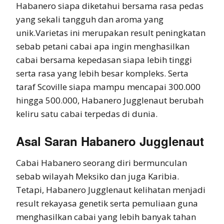
Habanero siapa diketahui bersama rasa pedas
yang sekali tangguh dan aroma yang
unik.Varietas ini merupakan result peningkatan
sebab petani cabai apa ingin menghasilkan
cabai bersama kepedasan siapa lebih tinggi
serta rasa yang lebih besar kompleks. Serta
taraf Scoville siapa mampu mencapai 300.000
hingga 500.000, Habanero Jugglenaut berubah
keliru satu cabai terpedas di dunia.
Asal Saran Habanero Jugglenaut
Cabai Habanero seorang diri bermunculan
sebab wilayah Meksiko dan juga Karibia.
Tetapi, Habanero Jugglenaut kelihatan menjadi
result rekayasa genetik serta pemuliaan guna
menghasilkan cabai yang lebih banyak tahan