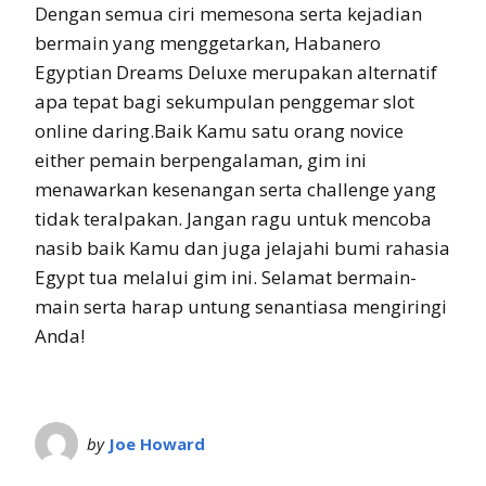
Dengan semua ciri memesona serta kejadian
bermain yang menggetarkan, Habanero
Egyptian Dreams Deluxe merupakan alternatif
apa tepat bagi sekumpulan penggemar slot
online daring.Baik Kamu satu orang novice
either pemain berpengalaman, gim ini
menawarkan kesenangan serta challenge yang
tidak teralpakan. Jangan ragu untuk mencoba
nasib baik Kamu dan juga jelajahi bumi rahasia
Egypt tua melalui gim ini. Selamat bermain-
main serta harap untung senantiasa mengiringi
Anda!
by
Joe Howard