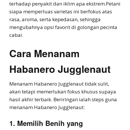
terhadap penyakit dan iklim apa ekstrem.Petani
siapa memperluas varietas ini berfokus atas
rasa, aroma, serta kepedasan, sehingga
mengubahnya opsi favorit di golongan pecinta
cabai.
Cara Menanam
Habanero Jugglenaut
Menanam Habanero Jugglenaut tidak sulit,
akan tetapi memerlukan fokus khusus supaya
hasil akhir terbaik. Beriringan ialah steps guna
menanam Habanero Jugglenaut:
1. Memilih Benih yang