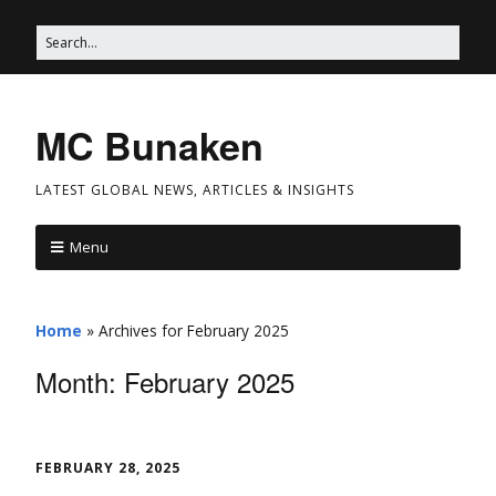
MC Bunaken
LATEST GLOBAL NEWS, ARTICLES & INSIGHTS
Menu
Home
»
Archives for February 2025
Month:
February 2025
FEBRUARY 28, 2025