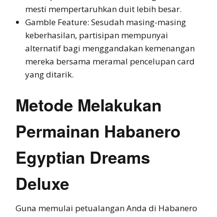
mesti mempertaruhkan duit lebih besar.
Gamble Feature: Sesudah masing-masing
keberhasilan, partisipan mempunyai
alternatif bagi menggandakan kemenangan
mereka bersama meramal pencelupan card
yang ditarik.
Metode Melakukan
Permainan Habanero
Egyptian Dreams
Deluxe
Guna memulai petualangan Anda di Habanero