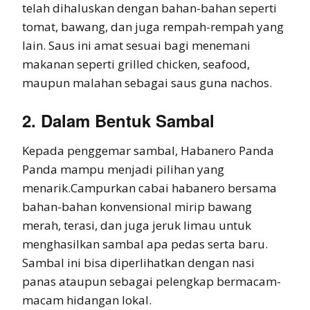
telah dihaluskan dengan bahan-bahan seperti
tomat, bawang, dan juga rempah-rempah yang
lain. Saus ini amat sesuai bagi menemani
makanan seperti grilled chicken, seafood,
maupun malahan sebagai saus guna nachos.
2. Dalam Bentuk Sambal
Kepada penggemar sambal, Habanero Panda
Panda mampu menjadi pilihan yang
menarik.Campurkan cabai habanero bersama
bahan-bahan konvensional mirip bawang
merah, terasi, dan juga jeruk limau untuk
menghasilkan sambal apa pedas serta baru.
Sambal ini bisa diperlihatkan dengan nasi
panas ataupun sebagai pelengkap bermacam-
macam hidangan lokal.