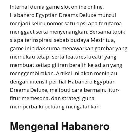
Internal dunia game slot online online,
Habanero Egyptian Dreams Deluxe muncul
menjadi keliru nomor satu opsi apa terutama
menggaet serta menyenangkan. Bersama topik
siapa terinspirasi sebab budaya Mesir tua,
game ini tidak cuma menawarkan gambar yang
memukau tetapi serta features kreatif yang
membuat setiap giliran beralih kejadian yang
menggembirakan. Artikel ini akan meninjau
dengan intensif perihal Habanero Egyptian
Dreams Deluxe, meliputi cara bermain, fitur-
fitur memesona, dan strategi guna
memperbaiki peluang mengalahkan.
Mengenal Habanero