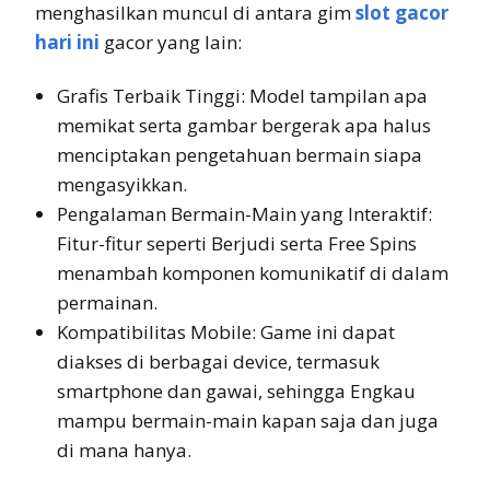
menghasilkan muncul di antara gim
slot gacor
hari ini
gacor yang lain:
Grafis Terbaik Tinggi: Model tampilan apa
memikat serta gambar bergerak apa halus
menciptakan pengetahuan bermain siapa
mengasyikkan.
Pengalaman Bermain-Main yang Interaktif:
Fitur-fitur seperti Berjudi serta Free Spins
menambah komponen komunikatif di dalam
permainan.
Kompatibilitas Mobile: Game ini dapat
diakses di berbagai device, termasuk
smartphone dan gawai, sehingga Engkau
mampu bermain-main kapan saja dan juga
di mana hanya.