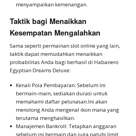
menyampaikan kemenangan.
Taktik bagi Menaikkan
Kesempatan Mengalahkan
Sama seperti permainan slot online yang lain,
taktik dapat memudahkan menaikkan
probabilitas Anda bagi berhasil di Habanero
Egyptian Dreams Deluxe:
Kenali Pola Pembayaran: Sebelum Ini
bermain-main, sediakan durasi untuk
memahami daftar pelunasan.Ini akan
menolong Anda mengenal ikon mana yang
terutama menghasilkan.
Manajemen Bankroll: Tetapkan anggaran
sebelum ini bermain dan juga patuhi limit