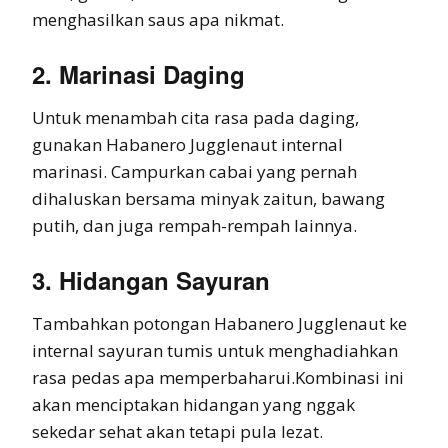
menghasilkan saus apa nikmat.
2. Marinasi Daging
Untuk menambah cita rasa pada daging,
gunakan Habanero Jugglenaut internal
marinasi. Campurkan cabai yang pernah
dihaluskan bersama minyak zaitun, bawang
putih, dan juga rempah-rempah lainnya.
3. Hidangan Sayuran
Tambahkan potongan Habanero Jugglenaut ke
internal sayuran tumis untuk menghadiahkan
rasa pedas apa memperbaharui.Kombinasi ini
akan menciptakan hidangan yang nggak
sekedar sehat akan tetapi pula lezat.