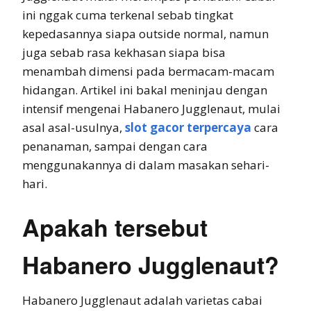
ini nggak cuma terkenal sebab tingkat
kepedasannya siapa outside normal, namun
juga sebab rasa kekhasan siapa bisa
menambah dimensi pada bermacam-macam
hidangan. Artikel ini bakal meninjau dengan
intensif mengenai Habanero Jugglenaut, mulai
asal asal-usulnya,
slot gacor terpercaya
cara
penanaman, sampai dengan cara
menggunakannya di dalam masakan sehari-
hari.
Apakah tersebut
Habanero Jugglenaut?
Habanero Jugglenaut adalah varietas cabai