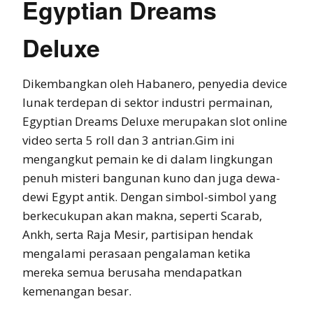
Egyptian Dreams
Deluxe
Dikembangkan oleh Habanero, penyedia device
lunak terdepan di sektor industri permainan,
Egyptian Dreams Deluxe merupakan slot online
video serta 5 roll dan 3 antrian.Gim ini
mengangkut pemain ke di dalam lingkungan
penuh misteri bangunan kuno dan juga dewa-
dewi Egypt antik. Dengan simbol-simbol yang
berkecukupan akan makna, seperti Scarab,
Ankh, serta Raja Mesir, partisipan hendak
mengalami perasaan pengalaman ketika
mereka semua berusaha mendapatkan
kemenangan besar.