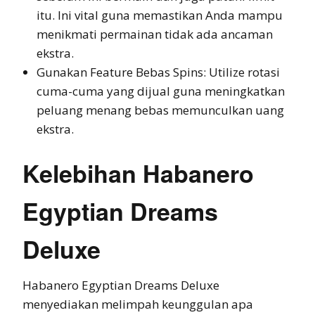
itu. Ini vital guna memastikan Anda mampu
menikmati permainan tidak ada ancaman
ekstra.
Gunakan Feature Bebas Spins: Utilize rotasi
cuma-cuma yang dijual guna meningkatkan
peluang menang bebas memunculkan uang
ekstra.
Kelebihan Habanero
Egyptian Dreams
Deluxe
Habanero Egyptian Dreams Deluxe
menyediakan melimpah keunggulan apa