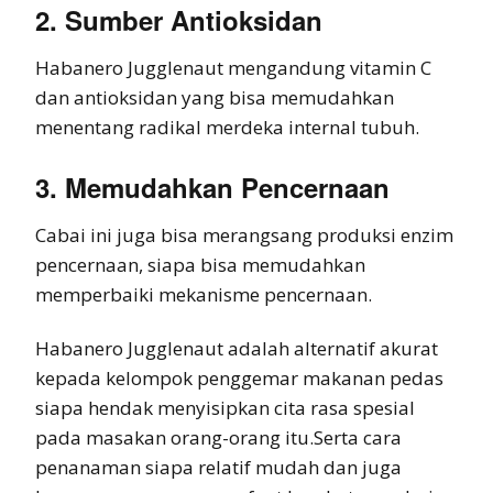
2. Sumber Antioksidan
Habanero Jugglenaut mengandung vitamin C
dan antioksidan yang bisa memudahkan
menentang radikal merdeka internal tubuh.
3. Memudahkan Pencernaan
Cabai ini juga bisa merangsang produksi enzim
pencernaan, siapa bisa memudahkan
memperbaiki mekanisme pencernaan.
Habanero Jugglenaut adalah alternatif akurat
kepada kelompok penggemar makanan pedas
siapa hendak menyisipkan cita rasa spesial
pada masakan orang-orang itu.Serta cara
penanaman siapa relatif mudah dan juga