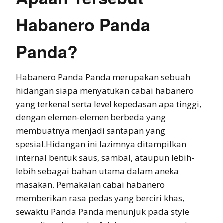
Habanero Panda
Panda?
Habanero Panda Panda merupakan sebuah
hidangan siapa menyatukan cabai habanero
yang terkenal serta level kepedasan apa tinggi,
dengan elemen-elemen berbeda yang
membuatnya menjadi santapan yang
spesial.Hidangan ini lazimnya ditampilkan
internal bentuk saus, sambal, ataupun lebih-
lebih sebagai bahan utama dalam aneka
masakan. Pemakaian cabai habanero
memberikan rasa pedas yang berciri khas,
sewaktu Panda Panda menunjuk pada style