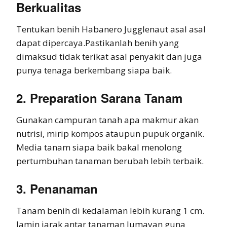
Berkualitas
Tentukan benih Habanero Jugglenaut asal asal
dapat dipercaya.Pastikanlah benih yang
dimaksud tidak terikat asal penyakit dan juga
punya tenaga berkembang siapa baik.
2. Preparation Sarana Tanam
Gunakan campuran tanah apa makmur akan
nutrisi, mirip kompos ataupun pupuk organik.
Media tanam siapa baik bakal menolong
pertumbuhan tanaman berubah lebih terbaik.
3. Penanaman
Tanam benih di kedalaman lebih kurang 1 cm.
Jamin jarak antar tanaman lumayan guna