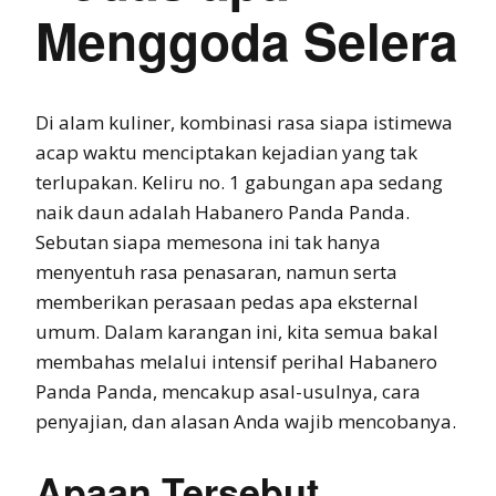
Menggoda Selera
Di alam kuliner, kombinasi rasa siapa istimewa
acap waktu menciptakan kejadian yang tak
terlupakan. Keliru no. 1 gabungan apa sedang
naik daun adalah Habanero Panda Panda.
Sebutan siapa memesona ini tak hanya
menyentuh rasa penasaran, namun serta
memberikan perasaan pedas apa eksternal
umum. Dalam karangan ini, kita semua bakal
membahas melalui intensif perihal Habanero
Panda Panda, mencakup asal-usulnya, cara
penyajian, dan alasan Anda wajib mencobanya.
Apaan Tersebut