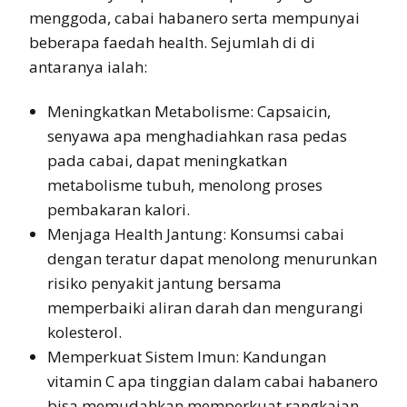
menggoda, cabai habanero serta mempunyai
beberapa faedah health. Sejumlah di di
antaranya ialah:
Meningkatkan Metabolisme: Capsaicin,
senyawa apa menghadiahkan rasa pedas
pada cabai, dapat meningkatkan
metabolisme tubuh, menolong proses
pembakaran kalori.
Menjaga Health Jantung: Konsumsi cabai
dengan teratur dapat menolong menurunkan
risiko penyakit jantung bersama
memperbaiki aliran darah dan mengurangi
kolesterol.
Memperkuat Sistem Imun: Kandungan
vitamin C apa tinggian dalam cabai habanero
bisa memudahkan memperkuat rangkaian