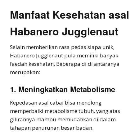
Manfaat Kesehatan asal
Habanero Jugglenaut
Selain memberikan rasa pedas siapa unik,
Habanero Jugglenaut pula memiliki banyak
faedah kesehatan. Beberapa di di antaranya
merupakan:
1. Meningkatkan Metabolisme
Kepedasan asal cabai bisa menolong
memperbaiki metabolisme tubuh, yang atas
gilirannya mampu memudahkan di dalam
tahapan penurunan besar badan.