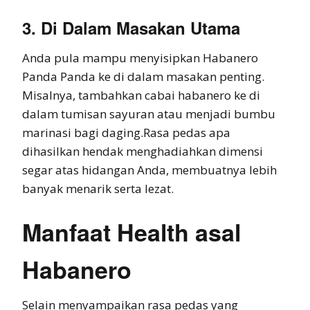
3. Di Dalam Masakan Utama
Anda pula mampu menyisipkan Habanero
Panda Panda ke di dalam masakan penting.
Misalnya, tambahkan cabai habanero ke di
dalam tumisan sayuran atau menjadi bumbu
marinasi bagi daging.Rasa pedas apa
dihasilkan hendak menghadiahkan dimensi
segar atas hidangan Anda, membuatnya lebih
banyak menarik serta lezat.
Manfaat Health asal
Habanero
Selain menyampaikan rasa pedas yang