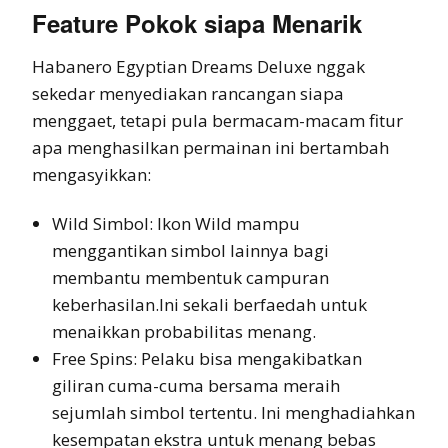
Feature Pokok siapa Menarik
Habanero Egyptian Dreams Deluxe nggak
sekedar menyediakan rancangan siapa
menggaet, tetapi pula bermacam-macam fitur
apa menghasilkan permainan ini bertambah
mengasyikkan:
Wild Simbol: Ikon Wild mampu
menggantikan simbol lainnya bagi
membantu membentuk campuran
keberhasilan.Ini sekali berfaedah untuk
menaikkan probabilitas menang.
Free Spins: Pelaku bisa mengakibatkan
giliran cuma-cuma bersama meraih
sejumlah simbol tertentu. Ini menghadiahkan
kesempatan ekstra untuk menang bebas