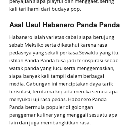
penyajian siapa playful dan menggaet, sering
kali terilhami dari budaya pop.
Asal Usul Habanero Panda Panda
Habanero ialah varietas cabai siapa berujung
sebab Meksiko serta diketahui karena rasa
pedasnya yang sekali perkasa.Sewaktu yang itu,
istilah Panda Panda bisa jadi terinspirasi sebab
watak panda yang lucu serta menggemaskan,
siapa banyak kali tampil dalam berbagai
media. Gabungan ini menciptakan daya tarik
terisolasi, terutama kepada mereka semua apa
menyukai uji rasa pedas. Habanero Panda
Panda bermula populer di golongan
penggemar kuliner yang menggali sesuatu apa
lain dan juga membangkitkan rasa.