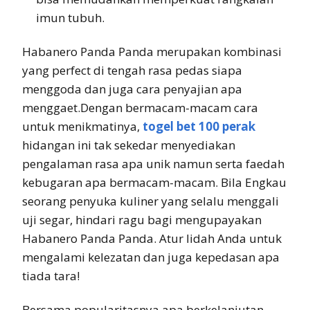
imun tubuh.
Habanero Panda Panda merupakan kombinasi
yang perfect di tengah rasa pedas siapa
menggoda dan juga cara penyajian apa
menggaet.Dengan bermacam-macam cara
untuk menikmatinya,
togel bet 100 perak
hidangan ini tak sekedar menyediakan
pengalaman rasa apa unik namun serta faedah
kebugaran apa bermacam-macam. Bila Engkau
seorang penyuka kuliner yang selalu menggali
uji segar, hindari ragu bagi mengupayakan
Habanero Panda Panda. Atur lidah Anda untuk
mengalami kelezatan dan juga kepedasan apa
tiada tara!
Bersama popularitasnya apa berkelanjutan