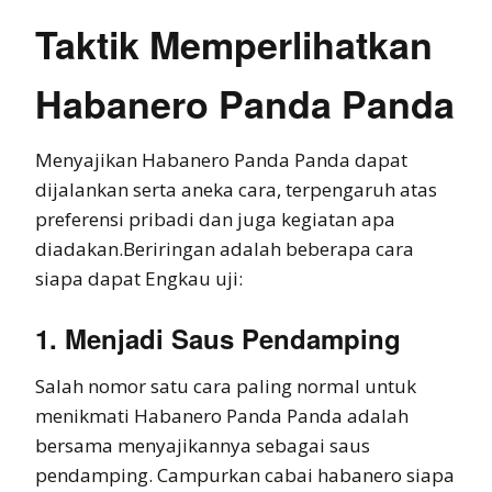
Taktik Memperlihatkan
Habanero Panda Panda
Menyajikan Habanero Panda Panda dapat
dijalankan serta aneka cara, terpengaruh atas
preferensi pribadi dan juga kegiatan apa
diadakan.Beriringan adalah beberapa cara
siapa dapat Engkau uji:
1. Menjadi Saus Pendamping
Salah nomor satu cara paling normal untuk
menikmati Habanero Panda Panda adalah
bersama menyajikannya sebagai saus
pendamping. Campurkan cabai habanero siapa