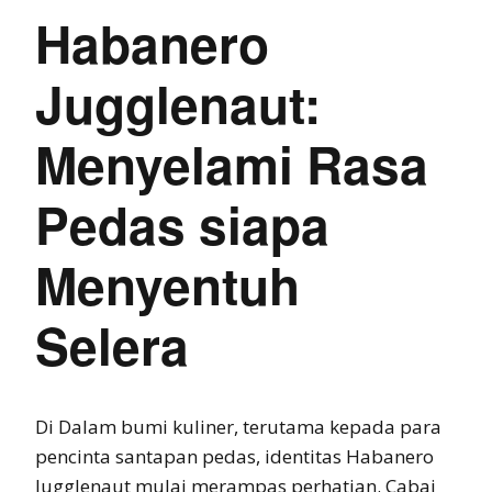
Habanero
Jugglenaut:
Menyelami Rasa
Pedas siapa
Menyentuh
Selera
Di Dalam bumi kuliner, terutama kepada para
pencinta santapan pedas, identitas Habanero
Jugglenaut mulai merampas perhatian. Cabai