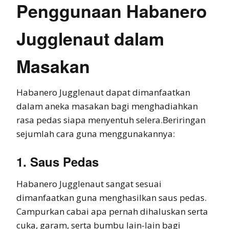
Penggunaan Habanero
Jugglenaut dalam
Masakan
Habanero Jugglenaut dapat dimanfaatkan
dalam aneka masakan bagi menghadiahkan
rasa pedas siapa menyentuh selera.Beriringan
sejumlah cara guna menggunakannya:
1. Saus Pedas
Habanero Jugglenaut sangat sesuai
dimanfaatkan guna menghasilkan saus pedas.
Campurkan cabai apa pernah dihaluskan serta
cuka, garam, serta bumbu lain-lain bagi