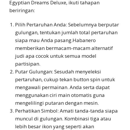
Egyptian Dreams Deluxe, ikuti tahapan
beriringan:
Pilih Pertaruhan Anda: Sebelumnya berputar
gulungan, tentukan jumlah total pertaruhan
siapa mau Anda pasang.Habanero
memberikan bermacam-macam alternatif
judi apa cocok untuk semua model
partisipan.
Putar Gulungan: Sesudah menyeleksi
pertaruhan, cukup tekan button spin untuk
mengawali permainan. Anda serta dapat
menggunakan ciri main otomatis guna
mengelilingi putaran dengan mesin.
Perhatikan Simbol: Amati tanda-tanda siapa
muncul di gulungan. Kombinasi tiga atau
lebih besar ikon yang seperti akan