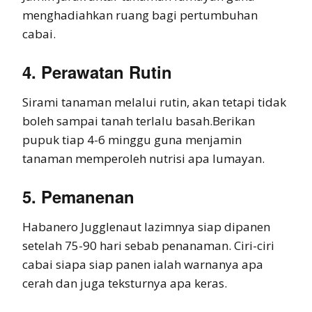
menghadiahkan ruang bagi pertumbuhan
cabai.
4. Perawatan Rutin
Sirami tanaman melalui rutin, akan tetapi tidak
boleh sampai tanah terlalu basah.Berikan
pupuk tiap 4-6 minggu guna menjamin
tanaman memperoleh nutrisi apa lumayan.
5. Pemanenan
Habanero Jugglenaut lazimnya siap dipanen
setelah 75-90 hari sebab penanaman. Ciri-ciri
cabai siapa siap panen ialah warnanya apa
cerah dan juga teksturnya apa keras.