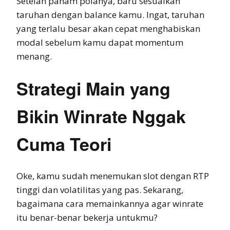
Setelah paham polanya, baru sesuaikan
taruhan dengan balance kamu. Ingat, taruhan
yang terlalu besar akan cepat menghabiskan
modal sebelum kamu dapat momentum
menang.
Strategi Main yang
Bikin Winrate Nggak
Cuma Teori
Oke, kamu sudah menemukan slot dengan RTP
tinggi dan volatilitas yang pas. Sekarang,
bagaimana cara memainkannya agar winrate
itu benar-benar bekerja untukmu?