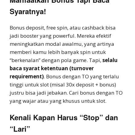
Syaratnya!
Bonus deposit, free spin, atau cashback bisa
jadi booster yang powerful. Mereka efektif
meningkatkan modal awalmu, yang artinya
memberi kamu lebih banyak spin untuk
“berkenalan” dengan pola game. Tapi,
selalu
baca syarat ketentuan (turnover
requirement)
. Bonus dengan TO yang terlalu
tinggi untuk slot (misal 30x deposit + bonus)
justru bisa jadi jebakan. Cari bonus dengan TO
yang wajar atau yang khusus untuk slot.
Kenali Kapan Harus “Stop” dan
“Lari”