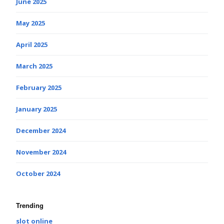
June 2025
May 2025
April 2025
March 2025
February 2025
January 2025
December 2024
November 2024
October 2024
Trending
slot online