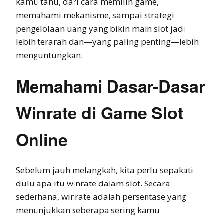
kamu tahu, dari cara memilih game,
memahami mekanisme, sampai strategi
pengelolaan uang yang bikin main slot jadi
lebih terarah dan—yang paling penting—lebih
menguntungkan.
Memahami Dasar-Dasar
Winrate di Game Slot
Online
Sebelum jauh melangkah, kita perlu sepakati
dulu apa itu winrate dalam slot. Secara
sederhana, winrate adalah persentase yang
menunjukkan seberapa sering kamu