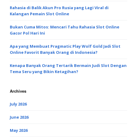
Rahasia di Balik Akun Pro Rusia yang Lagi Viral di
Kalangan Pemain Slot Online
Bukan Cuma Mitos: Mencari Tahu Rahasia Slot Online
Gacor Pol Hari Ini
Apa yang Membuat Pragmatic Play Wolf Gold Jadi Slot
Online Favorit Banyak Orang di Indonesia?
Kenapa Banyak Orang Tertarik Bermain Judi Slot Dengan
Tema Seru yang Bikin Ketagihan?
Archives
July 2026
June 2026
May 2026