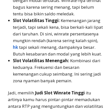
dengan modal terbatas. Winrate-nya terlihat
bagus karena sering menang, tapi belum
tentu bisa bikin saldo meledak.
Slot Volatilitas Tinggi:
Kemenangan jarang
terjadi, tapi sekali kena, bisa berkali-kali lipat
dari taruhan. Di sini, winrate persentasenya
mungkin rendah (karena sering kalah spin),
hk
tapi sekali menang, dampaknya besar.
Butuh kesabaran dan modal yang lebih kuat.
Slot Volatilitas Menengah:
Kombinasi dari
keduanya. Frekuensi dan besaran
kemenangan cukup seimbang. Ini sering jadi
zona nyaman banyak pemain.
Jadi, memilih
Judi Slot Winrate Tinggi
itu
artinya kamu harus pintar-pintar memadukan
antara RTP yang menguntungkan dan volatilitas