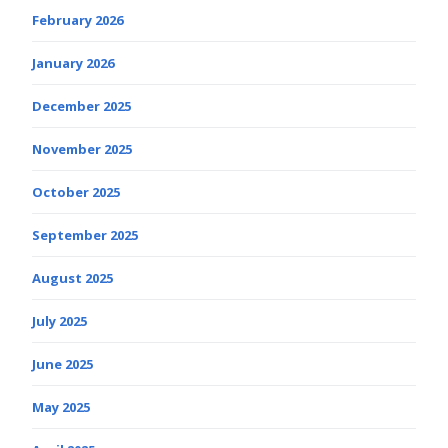
February 2026
January 2026
December 2025
November 2025
October 2025
September 2025
August 2025
July 2025
June 2025
May 2025