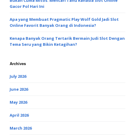
Bukan Cuma Mitos: Mencari Tahu Rahasia Slot Online
Gacor Pol Hari Ini
Apa yang Membuat Pragmatic Play Wolf Gold Jadi Slot
Online Favorit Banyak Orang di Indonesia?
Kenapa Banyak Orang Tertarik Bermain Judi Slot Dengan
Tema Seru yang Bikin Ketagihan?
Archives
July 2026
June 2026
May 2026
April 2026
March 2026