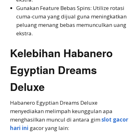
Gunakan Feature Bebas Spins: Utilize rotasi
cuma-cuma yang dijual guna meningkatkan
peluang menang bebas memunculkan uang
ekstra.
Kelebihan Habanero
Egyptian Dreams
Deluxe
Habanero Egyptian Dreams Deluxe
menyediakan melimpah keunggulan apa
menghasilkan muncul di antara gim
slot gacor
hari ini
gacor yang lain: