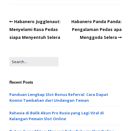
Habanero Jugglenaut:
Habanero Panda Panda:
Menyelami Rasa Pedas
Pengalaman Pedas apa
siapa Menyentuh Selera
Menggoda Selera
Recent Posts
Panduan Lengkap Slot Bonus Referral: Cara Dapat
Komisi Tambahan dari Undangan Teman
Rahasia di Balik Akun Pro Rusia yang Lagi Viral di
Kalangan Pemain Slot Online