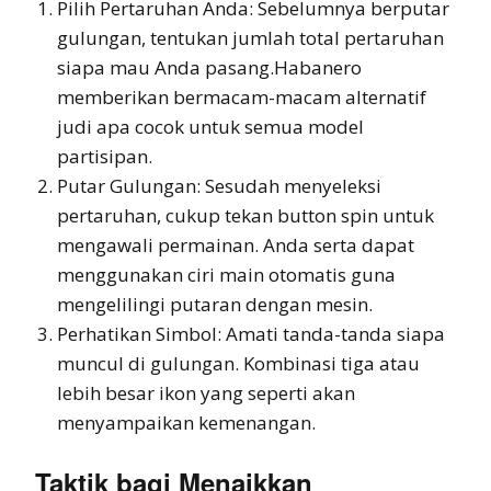
Pilih Pertaruhan Anda: Sebelumnya berputar
gulungan, tentukan jumlah total pertaruhan
siapa mau Anda pasang.Habanero
memberikan bermacam-macam alternatif
judi apa cocok untuk semua model
partisipan.
Putar Gulungan: Sesudah menyeleksi
pertaruhan, cukup tekan button spin untuk
mengawali permainan. Anda serta dapat
menggunakan ciri main otomatis guna
mengelilingi putaran dengan mesin.
Perhatikan Simbol: Amati tanda-tanda siapa
muncul di gulungan. Kombinasi tiga atau
lebih besar ikon yang seperti akan
menyampaikan kemenangan.
Taktik bagi Menaikkan