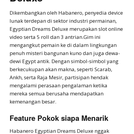
Dikembangkan oleh Habanero, penyedia device
lunak terdepan di sektor industri permainan,
Egyptian Dreams Deluxe merupakan slot online
video serta 5 roll dan 3 antrian.Gim ini
mengangkut pemain ke di dalam lingkungan
penuh misteri bangunan kuno dan juga dewa-
dewi Egypt antik. Dengan simbol-simbol yang
berkecukupan akan makna, seperti Scarab,
Ankh, serta Raja Mesir, partisipan hendak
mengalami perasaan pengalaman ketika
mereka semua berusaha mendapatkan
kemenangan besar.
Feature Pokok siapa Menarik
Habanero Egyptian Dreams Deluxe nggak