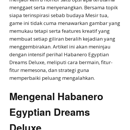
menggaet serta menyenangkan. Bersama topik
siapa terinspirasi sebab budaya Mesir tua,
game ini tidak cuma menawarkan gambar yang
memukau tetapi serta features kreatif yang
membuat setiap giliran beralih kejadian yang
menggembirakan. Artikel ini akan meninjau
dengan intensif perihal Habanero Egyptian
Dreams Deluxe, meliputi cara bermain, fitur-
fitur memesona, dan strategi guna
memperbaiki peluang mengalahkan.
Mengenal Habanero
Egyptian Dreams
Deluxe