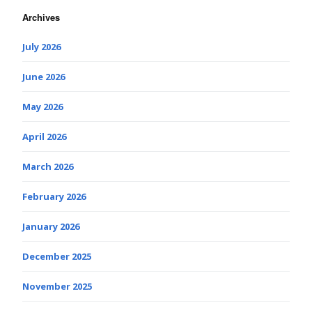
Archives
July 2026
June 2026
May 2026
April 2026
March 2026
February 2026
January 2026
December 2025
November 2025