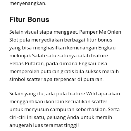
menyenangkan.
Fitur Bonus
Selain visual siapa menggaet, Pamper Me Onlen
Slot pula menyediakan berbagai fitur bonus
yang bisa menghasilkan kemenangan Engkau
melonjak.Salah satu-satunya ialah feature
Bebas Putaran, pada dimana Engkau bisa
memperoleh putaran gratis bila sukses meraih
simbol scatter apa terpencar di putaran.
Selain yang itu, ada pula feature Wild apa akan
menggantikan ikon lain kecualikan scatter
untuk menyusun campuran keberhasilan. Serta
ciri-ciri ini satu, peluang Anda untuk meraih
anugerah luas teramat tinggi!