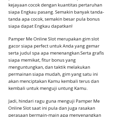
kejayaan cocok dengan kuantitas pertaruhan
siapa Engkau pasang. Semakin banyak tanda-
tanda apa cocok, semakin besar pula bonus
siapa dapat Engkau dapatkan!
Pamper Me Online Slot merupakan gim slot
gacor siapa perfect untuk Anda yang gemar
serta judul spa apa menenangkan.Serta grafis
siapa memikat, fitur bonus yang
menguntungkan, dan taktik melakukan
permainan siapa mudah, gim yang satu ini
akan menciptakan Kamu kembali terus dan
kembali untuk menguji untung Kamu.
Jadi, hindari ragu guna menguji Pamper Me
Online Slot saat ini pula dan juga rasakan
perasaan bermain-main apa menyenangkan