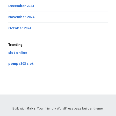
December 2024
November 2024
October 2024
Trending
slot online
pompa303 slot
Built with
Make
. Your friendly WordPress page builder theme.