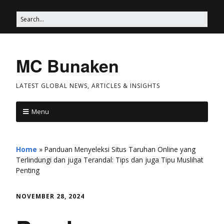
MC Bunaken
LATEST GLOBAL NEWS, ARTICLES & INSIGHTS
Menu
Home
»
Panduan Menyeleksi Situs Taruhan Online yang
Terlindungi dan juga Terandal: Tips dan juga Tipu Muslihat
Penting
NOVEMBER 28, 2024