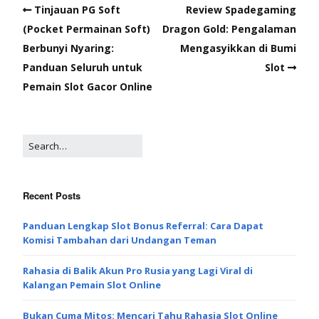
Tinjauan PG Soft
Review Spadegaming
(Pocket Permainan Soft)
Dragon Gold: Pengalaman
Berbunyi Nyaring:
Mengasyikkan di Bumi
Panduan Seluruh untuk
Slot
Pemain Slot Gacor Online
Recent Posts
Panduan Lengkap Slot Bonus Referral: Cara Dapat
Komisi Tambahan dari Undangan Teman
Rahasia di Balik Akun Pro Rusia yang Lagi Viral di
Kalangan Pemain Slot Online
Bukan Cuma Mitos: Mencari Tahu Rahasia Slot Online