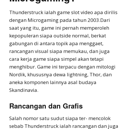
Thunderstruck ialah game slot video apa dirilis
dengan Microgaming pada tahun 2003.Dari
saat yang itu, game ini pernah memperoleh
kepopuleran siapa outside normal, berkat
gabungan di antara topik apa menggaet,
rancangan visual siapa memukau, dan juga
cara kerja game siapa simpel akan tetapi
menghibur. Game ini terpacu dengan mitologi
Nordik, khususnya dewa lightning, Thor, dan
aneka komponen lainnya asal budaya
Skandinavia.
Rancangan dan Grafis
Salah nomor satu sudut siapa ter- mencolok
sebab Thunderstruck ialah rancangan dan juga