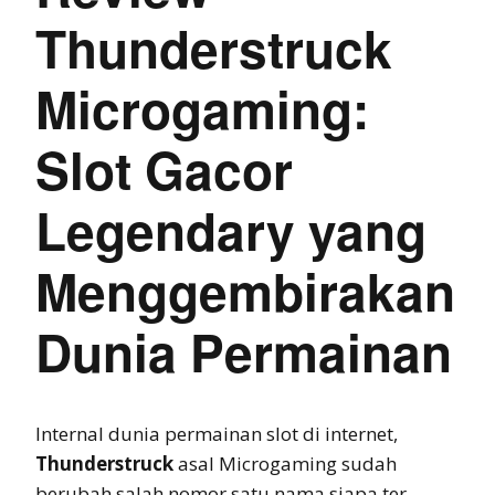
Thunderstruck
Microgaming:
Slot Gacor
Legendary yang
Menggembirakan
Dunia Permainan
Internal dunia permainan slot di internet,
Thunderstruck
asal Microgaming sudah
berubah salah nomor satu nama siapa ter-