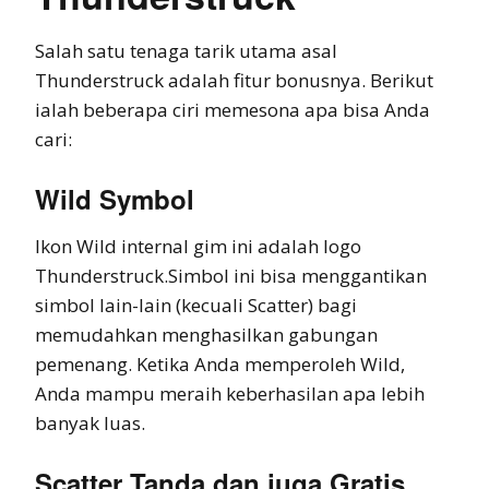
Salah satu tenaga tarik utama asal
Thunderstruck adalah fitur bonusnya. Berikut
ialah beberapa ciri memesona apa bisa Anda
cari:
Wild Symbol
Ikon Wild internal gim ini adalah logo
Thunderstruck.Simbol ini bisa menggantikan
simbol lain-lain (kecuali Scatter) bagi
memudahkan menghasilkan gabungan
pemenang. Ketika Anda memperoleh Wild,
Anda mampu meraih keberhasilan apa lebih
banyak luas.
Scatter Tanda dan juga Gratis