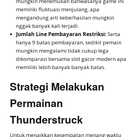
mungkin menemukan bahwasanya game ini
memiliki fluktuasi menjulang, apa
mengandung arti keberhasilan mungkin
nggak banyak kali terjadi.
Jumlah Line Pembayaran Restriksi:
Serta
hanya 9 batas pembayaran, sedikit pemain
mungkin mengalami tidak cukup lega
dikomparasi bersama slot gacor modern apa
memiliki lebih banyak banyak batas.
Strategi Melakukan
Permainan
Thunderstruck
Untuk menaikkan kesempatan menang waktu