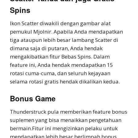
Spins
Ikon Scatter diwakili dengan gambar alat
pemukul Mjolnir. Apabila Anda mendapatkan
tiga ataupun lebih besar lambang Scatter di
dimana saja di putaran, Anda hendak
mengakibatkan fitur Bebas Spins. Dalam
feature ini, Anda hendak mendapatkan 15
rotasi cuma-cuma, dan seluruh kejayaan
selama rotasi gratis hendak dikalikan kedua.
Bonus Game
Thunderstruck pula memberikan feature bonus
suplemen yang bisa menaikkan pengetahuan
bermain.Fitur ini mengizinkan pelaku untuk
mendapatkan lebih besar berlimpah bonus