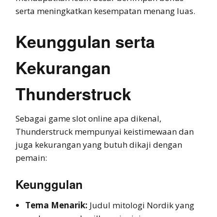
serta meningkatkan kesempatan menang luas.
Keunggulan serta
Kekurangan
Thunderstruck
Sebagai game slot online apa dikenal,
Thunderstruck mempunyai keistimewaan dan
juga kekurangan yang butuh dikaji dengan
pemain:
Keunggulan
Tema Menarik:
Judul mitologi Nordik yang