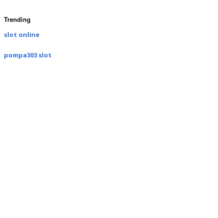
Trending
slot online
pompa303 slot