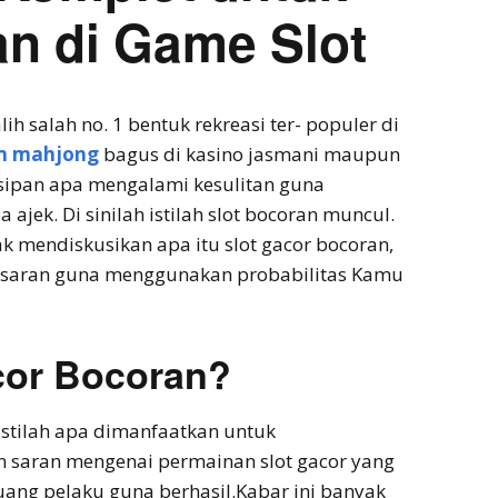
n di Game Slot
lih salah no. 1 bentuk rekreasi ter- populer di
am mahjong
bagus di kasino jasmani maupun
isipan apa mengalami kesulitan guna
ajek. Di sinilah istilah slot bocoran muncul.
k mendiskusikan apa itu slot gacor bocoran,
a saran guna menggunakan probabilitas Kamu
acor Bocoran?
istilah apa dimanfaatkan untuk
aran mengenai permainan slot gacor yang
ang pelaku guna berhasil.Kabar ini banyak