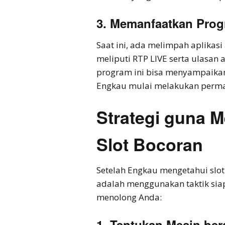
3. Memanfaatkan Prog
Saat ini, ada melimpah aplikas
meliputi RTP LIVE serta ulasan
program ini bisa menyampaika
Engkau mulai melakukan perma
Strategi guna 
Slot Bocoran
Setelah Engkau mengetahui slot
adalah menggunakan taktik siapa
menolong Anda:
1. Tentukan Mesin b