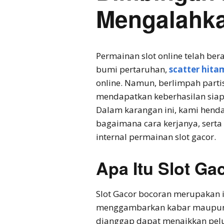
Mengalahka
Permainan slot online telah bera
bumi pertaruhan,
scatter hit
online. Namun, berlimpah part
mendapatkan keberhasilan siapa 
Dalam karangan ini, kami henda
bagaimana cara kerjanya, sert
internal permainan slot gacor.
Apa Itu Slot G
Slot Gacor bocoran merupakan 
menggambarkan kabar maupun s
dianggap dapat menaikkan pelu