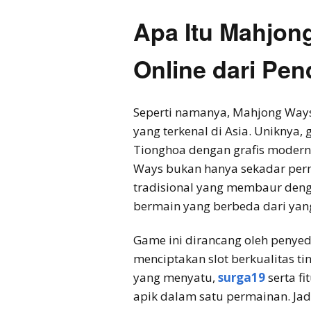
Apa Itu Mahjon
Online dari Pe
Seperti namanya, Mahjong Way
yang terkenal di Asia. Unikny
Tionghoa dengan grafis modern
Ways bukan hanya sekadar perm
tradisional yang membaur deng
bermain yang berbeda dari yang
Game ini dirancang oleh penye
menciptakan slot berkualitas ti
yang menyatu,
surga19
serta f
apik dalam satu permainan. Ja