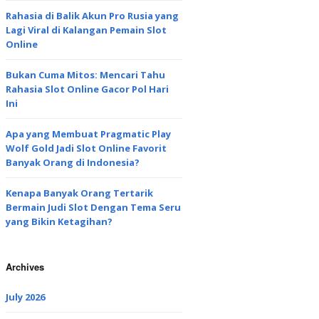
Rahasia di Balik Akun Pro Rusia yang
Lagi Viral di Kalangan Pemain Slot
Online
Bukan Cuma Mitos: Mencari Tahu
Rahasia Slot Online Gacor Pol Hari
Ini
Apa yang Membuat Pragmatic Play
Wolf Gold Jadi Slot Online Favorit
Banyak Orang di Indonesia?
Kenapa Banyak Orang Tertarik
Bermain Judi Slot Dengan Tema Seru
yang Bikin Ketagihan?
Archives
July 2026