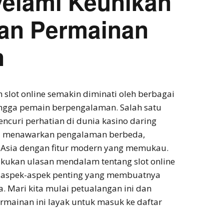
elami Keunikan
an Permainan
n
an slot online semakin diminati oleh berbagai
ingga pemain berpengalaman. Salah satu
curi perhatian di dunia kasino daring
i menawarkan pengalaman berbeda,
sia dengan fitur modern yang memukau.
lakukan ulasan mendalam tentang slot online
 aspek-aspek penting yang membuatnya
. Mari kita mulai petualangan ini dan
ainan ini layak untuk masuk ke daftar