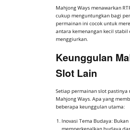
Mahjong Ways menawarkan RTP (R
cukup menguntungkan bagi pemai
permainan ini cocok untuk mer
antara kemenangan kecil stabi
menggiurkan.
Keunggulan Ma
Slot Lain
Setiap permainan slot pastinya 
Mahjong Ways. Apa yang membua
beberapa keunggulan utama:
Inovasi Tema Budaya: Bukan h
memperkenalkan budaya dan 