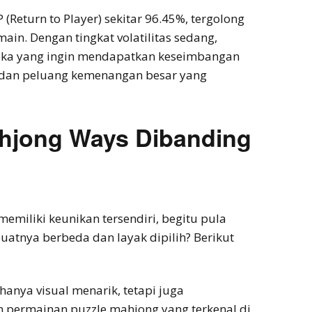
eturn to Player) sekitar 96.45%, tergolong
n. Dengan tingkat volatilitas sedang,
eka yang ingin mendapatkan keseimbangan
l dan peluang kemenangan besar yang
hjong Ways Dibanding
memiliki keunikan tersendiri, begitu pula
tnya berbeda dan layak dipilih? Berikut
anya visual menarik, tetapi juga
permainan puzzle mahjong yang terkenal di