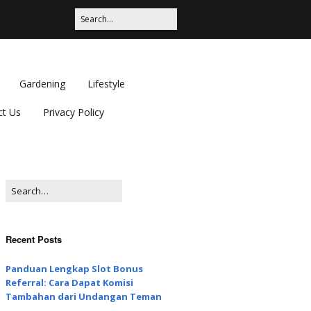
Gardening
Lifestyle
ct Us
Privacy Policy
Recent Posts
Panduan Lengkap Slot Bonus
Referral: Cara Dapat Komisi
Tambahan dari Undangan Teman