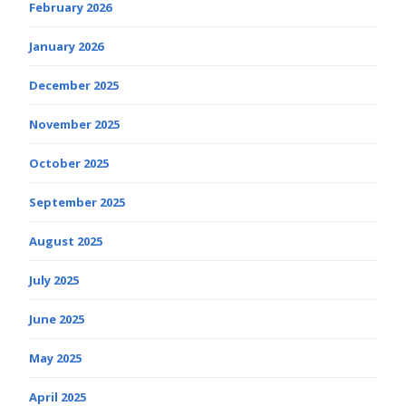
February 2026
January 2026
December 2025
November 2025
October 2025
September 2025
August 2025
July 2025
June 2025
May 2025
April 2025