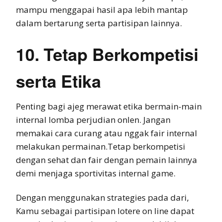
mampu menggapai hasil apa lebih mantap
dalam bertarung serta partisipan lainnya.
10. Tetap Berkompetisi
serta Etika
Penting bagi ajeg merawat etika bermain-main
internal lomba perjudian onlen. Jangan
memakai cara curang atau nggak fair internal
melakukan permainan.Tetap berkompetisi
dengan sehat dan fair dengan pemain lainnya
demi menjaga sportivitas internal game.
Dengan menggunakan strategies pada dari,
Kamu sebagai partisipan lotere on line dapat