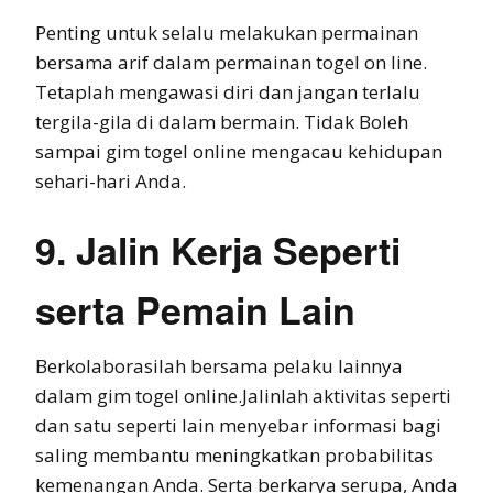
Penting untuk selalu melakukan permainan
bersama arif dalam permainan togel on line.
Tetaplah mengawasi diri dan jangan terlalu
tergila-gila di dalam bermain. Tidak Boleh
sampai gim togel online mengacau kehidupan
sehari-hari Anda.
9. Jalin Kerja Seperti
serta Pemain Lain
Berkolaborasilah bersama pelaku lainnya
dalam gim togel online.Jalinlah aktivitas seperti
dan satu seperti lain menyebar informasi bagi
saling membantu meningkatkan probabilitas
kemenangan Anda. Serta berkarya serupa, Anda