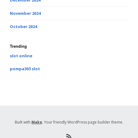
November 2024
October 2024
Trending
slot online
pompa303 slot
Built with
Make
. Your friendly WordPress page builder theme.