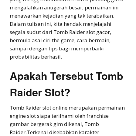
mengalahkan anugerah besar, permainan ini
menawarkan kejadian yang tak terabaikan.
Dalam tulisan ini, kita hendak menjelajahi
segala sudut dari Tomb Raider slot gacor,
bermula asal ciri the game, cara bermain,
sampai dengan tips bagi memperbaiki
probabilitas berhasil.
Apakah Tersebut Tomb
Raider Slot?
Tomb Raider slot online merupakan permainan
engine slot siapa terilhami oleh franchise
gambar bergerak gim dikenal, Tomb
Raider.Terkenal disebabkan karakter