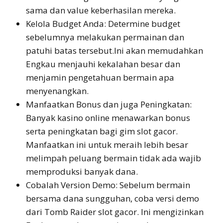
sama dan value keberhasilan mereka.
Kelola Budget Anda: Determine budget
sebelumnya melakukan permainan dan
patuhi batas tersebut.Ini akan memudahkan
Engkau menjauhi kekalahan besar dan
menjamin pengetahuan bermain apa
menyenangkan.
Manfaatkan Bonus dan juga Peningkatan:
Banyak kasino online menawarkan bonus
serta peningkatan bagi gim slot gacor.
Manfaatkan ini untuk meraih lebih besar
melimpah peluang bermain tidak ada wajib
memproduksi banyak dana.
Cobalah Version Demo: Sebelum bermain
bersama dana sungguhan, coba versi demo
dari Tomb Raider slot gacor. Ini mengizinkan