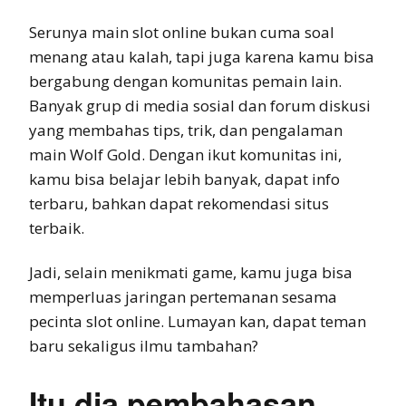
Serunya main slot online bukan cuma soal
menang atau kalah, tapi juga karena kamu bisa
bergabung dengan komunitas pemain lain.
Banyak grup di media sosial dan forum diskusi
yang membahas tips, trik, dan pengalaman
main Wolf Gold. Dengan ikut komunitas ini,
kamu bisa belajar lebih banyak, dapat info
terbaru, bahkan dapat rekomendasi situs
terbaik.
Jadi, selain menikmati game, kamu juga bisa
memperluas jaringan pertemanan sesama
pecinta slot online. Lumayan kan, dapat teman
baru sekaligus ilmu tambahan?
Itu dia pembahasan