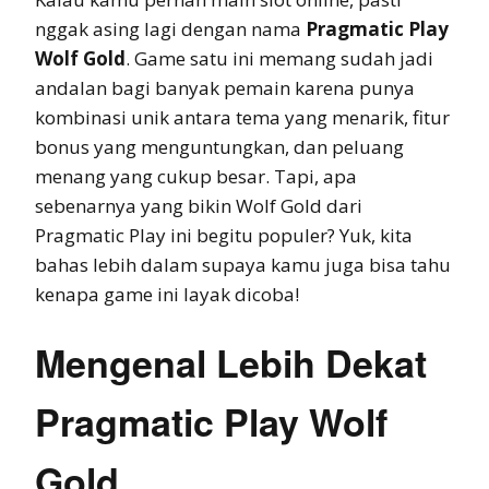
nggak asing lagi dengan nama
Pragmatic Play
Wolf Gold
. Game satu ini memang sudah jadi
andalan bagi banyak pemain karena punya
kombinasi unik antara tema yang menarik, fitur
bonus yang menguntungkan, dan peluang
menang yang cukup besar. Tapi, apa
sebenarnya yang bikin Wolf Gold dari
Pragmatic Play ini begitu populer? Yuk, kita
bahas lebih dalam supaya kamu juga bisa tahu
kenapa game ini layak dicoba!
Mengenal Lebih Dekat
Pragmatic Play Wolf
Gold