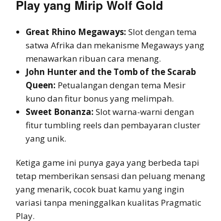
Play yang Mirip Wolf Gold
Great Rhino Megaways:
Slot dengan tema
satwa Afrika dan mekanisme Megaways yang
menawarkan ribuan cara menang.
John Hunter and the Tomb of the Scarab
Queen:
Petualangan dengan tema Mesir
kuno dan fitur bonus yang melimpah.
Sweet Bonanza:
Slot warna-warni dengan
fitur tumbling reels dan pembayaran cluster
yang unik.
Ketiga game ini punya gaya yang berbeda tapi
tetap memberikan sensasi dan peluang menang
yang menarik, cocok buat kamu yang ingin
variasi tanpa meninggalkan kualitas Pragmatic
Play.