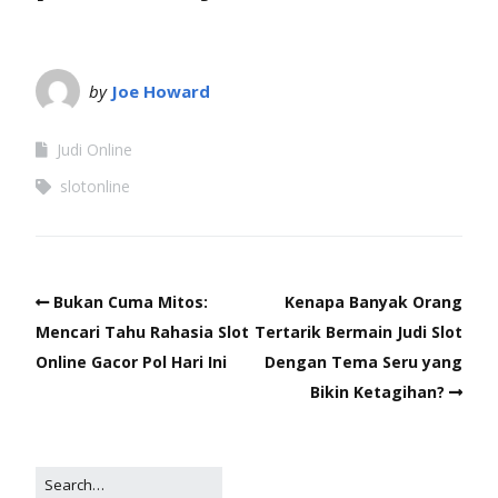
by
Joe Howard
Judi Online
slotonline
Bukan Cuma Mitos:
Kenapa Banyak Orang
Mencari Tahu Rahasia Slot
Tertarik Bermain Judi Slot
Online Gacor Pol Hari Ini
Dengan Tema Seru yang
Bikin Ketagihan?