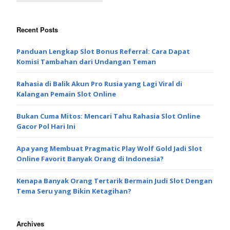
Recent Posts
Panduan Lengkap Slot Bonus Referral: Cara Dapat
Komisi Tambahan dari Undangan Teman
Rahasia di Balik Akun Pro Rusia yang Lagi Viral di
Kalangan Pemain Slot Online
Bukan Cuma Mitos: Mencari Tahu Rahasia Slot Online
Gacor Pol Hari Ini
Apa yang Membuat Pragmatic Play Wolf Gold Jadi Slot
Online Favorit Banyak Orang di Indonesia?
Kenapa Banyak Orang Tertarik Bermain Judi Slot Dengan
Tema Seru yang Bikin Ketagihan?
Archives