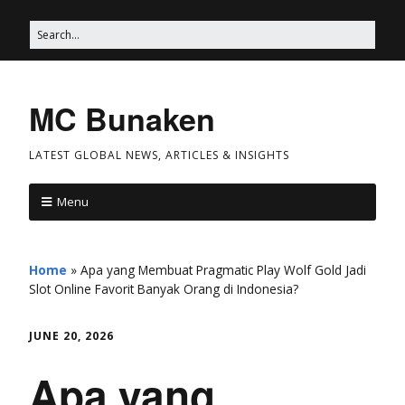
MC Bunaken
LATEST GLOBAL NEWS, ARTICLES & INSIGHTS
Menu
Home
»
Apa yang Membuat Pragmatic Play Wolf Gold Jadi
Slot Online Favorit Banyak Orang di Indonesia?
JUNE 20, 2026
Apa yang