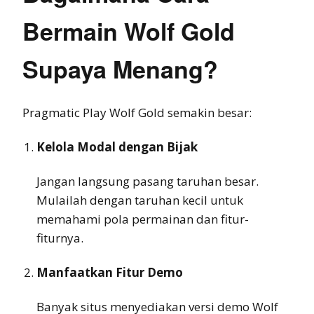
Bermain Wolf Gold
Supaya Menang?
Pragmatic Play Wolf Gold semakin besar:
Kelola Modal dengan Bijak
Jangan langsung pasang taruhan besar.
Mulailah dengan taruhan kecil untuk
memahami pola permainan dan fitur-
fiturnya.
Manfaatkan Fitur Demo
Banyak situs menyediakan versi demo Wolf