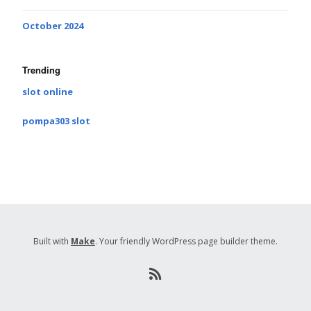
October 2024
Trending
slot online
pompa303 slot
Built with
Make
. Your friendly WordPress page builder theme.