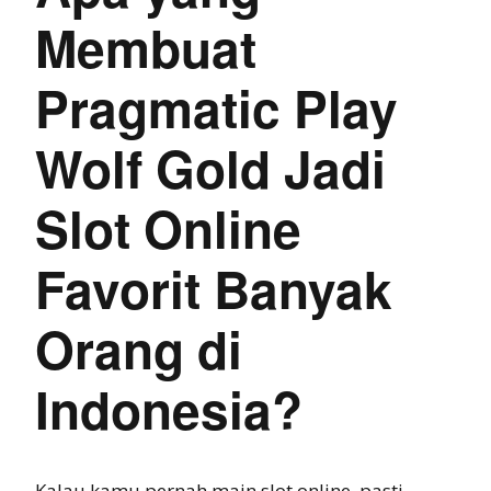
Membuat
Pragmatic Play
Wolf Gold Jadi
Slot Online
Favorit Banyak
Orang di
Indonesia?
Kalau kamu pernah main slot online, pasti