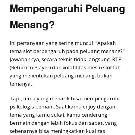
Mempengaruhi Peluang
Menang?
Ini pertanyaan yang sering muncul: “Apakah
tema slot berpengaruh pada peluang menang?”
Jawabannya, secara teknis tidak langsung. RTP
(Return to Player) dan volatilitas mesin slot lah
yang menentukan peluang menang, bukan
temanya.
Tapi, tema yang menarik bisa mempengaruhi
psikologis pemain. Saat kamu enjoy dengan
tema yang kamu sukai, kamu cenderung
bermain dengan lebih fokus dan sabar, yang
sebenarnya bisa meningkatkan kualitas