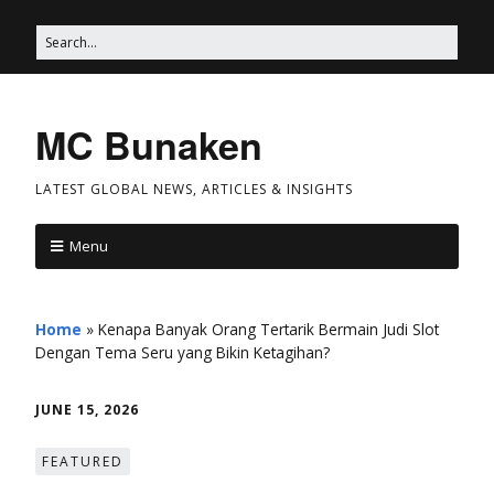
MC Bunaken
LATEST GLOBAL NEWS, ARTICLES & INSIGHTS
Menu
Home
»
Kenapa Banyak Orang Tertarik Bermain Judi Slot
Dengan Tema Seru yang Bikin Ketagihan?
JUNE 15, 2026
FEATURED