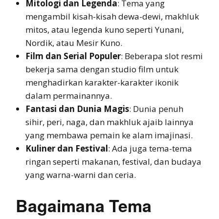
Mitologi dan Legenda
: Tema yang
mengambil kisah-kisah dewa-dewi, makhluk
mitos, atau legenda kuno seperti Yunani,
Nordik, atau Mesir Kuno.
Film dan Serial Populer
: Beberapa slot resmi
bekerja sama dengan studio film untuk
menghadirkan karakter-karakter ikonik
dalam permainannya.
Fantasi dan Dunia Magis
: Dunia penuh
sihir, peri, naga, dan makhluk ajaib lainnya
yang membawa pemain ke alam imajinasi.
Kuliner dan Festival
: Ada juga tema-tema
ringan seperti makanan, festival, dan budaya
yang warna-warni dan ceria.
Bagaimana Tema