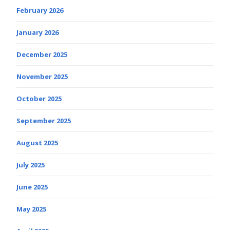
February 2026
January 2026
December 2025
November 2025
October 2025
September 2025
August 2025
July 2025
June 2025
May 2025