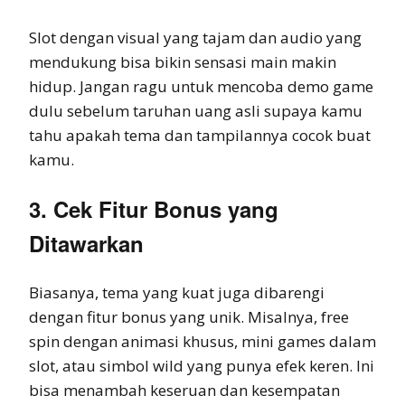
Slot dengan visual yang tajam dan audio yang
mendukung bisa bikin sensasi main makin
hidup. Jangan ragu untuk mencoba demo game
dulu sebelum taruhan uang asli supaya kamu
tahu apakah tema dan tampilannya cocok buat
kamu.
3. Cek Fitur Bonus yang
Ditawarkan
Biasanya, tema yang kuat juga dibarengi
dengan fitur bonus yang unik. Misalnya, free
spin dengan animasi khusus, mini games dalam
slot, atau simbol wild yang punya efek keren. Ini
bisa menambah keseruan dan kesempatan