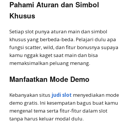
Pahami Aturan dan Simbol
Khusus
Setiap slot punya aturan main dan simbol
khusus yang berbeda-beda. Pelajari dulu apa
fungsi scatter, wild, dan fitur bonusnya supaya
kamu nggak kaget saat main dan bisa
memaksimalkan peluang menang.
Manfaatkan Mode Demo
Kebanyakan situs
judi slot
menyediakan mode
demo gratis. Ini kesempatan bagus buat kamu
mengenal tema serta fitur-fitur dalam slot
tanpa harus keluar modal dulu.