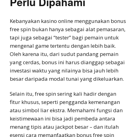
Perlu Dipahami
Kebanyakan kasino online menggunakan bonus
free spin bukan hanya sebagai alat pemasaran,
tapi juga sebagai “tester” bagi pemain untuk
mengenal game tertentu dengan lebih baik.
Oleh karena itu, dari sudut pandang pemain
yang cerdas, bonus ini harus dianggap sebagai
investasi waktu yang nilainya bisa jauh lebih
besar daripada modal tunai yang dikeluarkan.
Selain itu, free spin sering kali hadir dengan
fitur khusus, seperti pengganda kemenangan
atau simbol liar ekstra. Memahami fungsi dan
keistimewaan ini bisa jadi pembeda antara
menang tipis atau jackpot besar – dan itulah
esensi cara memanfaatkan bonus free spin