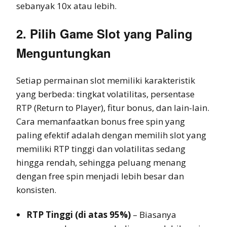
sebanyak 10x atau lebih.
2. Pilih Game Slot yang Paling
Menguntungkan
Setiap permainan slot memiliki karakteristik
yang berbeda: tingkat volatilitas, persentase
RTP (Return to Player), fitur bonus, dan lain-lain.
Cara memanfaatkan bonus free spin yang
paling efektif adalah dengan memilih slot yang
memiliki RTP tinggi dan volatilitas sedang
hingga rendah, sehingga peluang menang
dengan free spin menjadi lebih besar dan
konsisten.
RTP Tinggi (di atas 95%)
– Biasanya