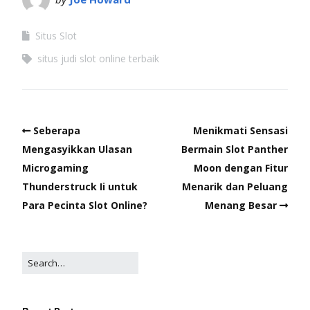
Situs Slot
situs judi slot online terbaik
Seberapa
Menikmati Sensasi
Mengasyikkan Ulasan
Bermain Slot Panther
Microgaming
Moon dengan Fitur
Thunderstruck Ii untuk
Menarik dan Peluang
Para Pecinta Slot Online?
Menang Besar