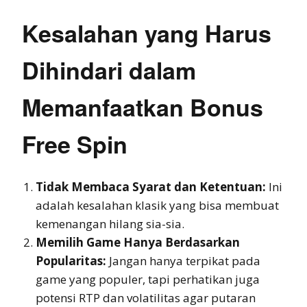
Kesalahan yang Harus
Dihindari dalam
Memanfaatkan Bonus
Free Spin
Tidak Membaca Syarat dan Ketentuan:
Ini
adalah kesalahan klasik yang bisa membuat
kemenangan hilang sia-sia.
Memilih Game Hanya Berdasarkan
Popularitas:
Jangan hanya terpikat pada
game yang populer, tapi perhatikan juga
potensi RTP dan volatilitas agar putaran