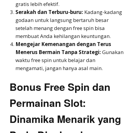
gratis lebih efektif.
Serakah dan Terburu-buru:
Kadang-kadang
godaan untuk langsung bertaruh besar
setelah menang dengan free spin bisa
membuat Anda kehilangan keuntungan.
Mengejar Kemenangan dengan Terus
Menerus Bermain Tanpa Strategi:
Gunakan
waktu free spin untuk belajar dan
mengamati, jangan hanya asal main.
Bonus Free Spin dan
Permainan Slot:
Dinamika Menarik yang