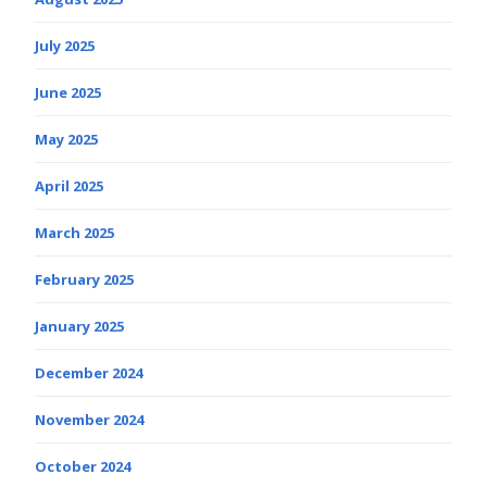
July 2025
June 2025
May 2025
April 2025
March 2025
February 2025
January 2025
December 2024
November 2024
October 2024