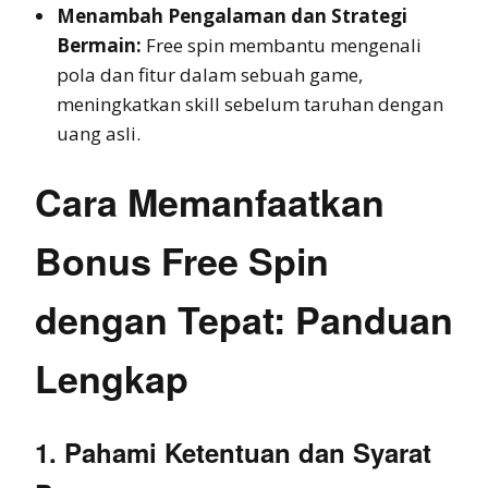
Menambah Pengalaman dan Strategi
Bermain:
Free spin membantu mengenali
pola dan fitur dalam sebuah game,
meningkatkan skill sebelum taruhan dengan
uang asli.
Cara Memanfaatkan
Bonus Free Spin
dengan Tepat: Panduan
Lengkap
1. Pahami Ketentuan dan Syarat