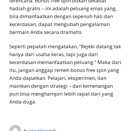
terencana. Bonus free spin bukan sekadar
hadiah gratis – ini adalah peluang emas yang,
bila dimanfaatkan dengan sepenuh hati dan
kecerdasan, dapat mengubah pengalaman
bermain Anda secara dramatis.
Seperti pepatah mengatakan, “Rejeki datang tak
hanya dari usaha keras, tapi juga dari
kecerdasan memanfaatkan peluang.” Maka dari
itu, jangan anggap remeh bonus free spin yang
Anda dapatkan. Pelajari, eksperimen, dan
mainkan dengan strategi – dan kemenangan
pun bisa menghampiri lebih cepat dari yang
Anda duga.
by
Joe Howard