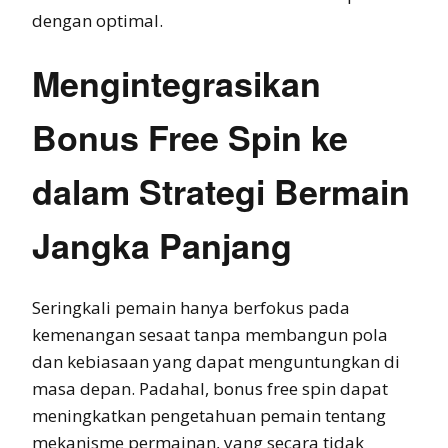
dengan optimal.
Mengintegrasikan
Bonus Free Spin ke
dalam Strategi Bermain
Jangka Panjang
Seringkali pemain hanya berfokus pada
kemenangan sesaat tanpa membangun pola
dan kebiasaan yang dapat menguntungkan di
masa depan. Padahal, bonus free spin dapat
meningkatkan pengetahuan pemain tentang
mekanisme permainan, yang secara tidak