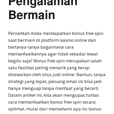
Pengalaman
Bermain
Pernahkah Anda mendapatkan bonus free spin
saat bermain di platform kasino online dan
bertanya-tanya bagaimana cara
memanfaatkannya agar tidak sekadar lewat
begitu saja? Bonus free spin merupakan salah
satu fasilitas paling menarik yang kerap
ditawarkan oleh situs judi online. Namun, tanpa
strategi yang tepat, peluang emas ini bisa jadi
hanya menguap tanpa manfaat yang berarti.
Dalam artikel ini, kita akan mengupas tuntas
cara memanfaatkan bonus free spin secara
optimal, mulai dari memahami apa itu bonus