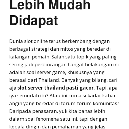
Lebih Mudah
Didapat
Dunia slot online terus berkembang dengan
berbagai strategi dan mitos yang beredar di
kalangan pemain. Salah satu topik yang paling
sering jadi perbincangan hangat belakangan ini
adalah soal server game, khususnya yang
berasal dari Thailand. Banyak yang bilang, cari
aja
slot server thailand pasti gacor
. Tapi, apa
iya semudah itu? Atau ini cuma sekadar kabar
angin yang beredar di forum-forum komunitas?
Daripada penasaran, yuk kita bahas lebih
dalam soal fenomena satu ini, tapi dengan
kepala dingin dan pemahaman yang jelas.