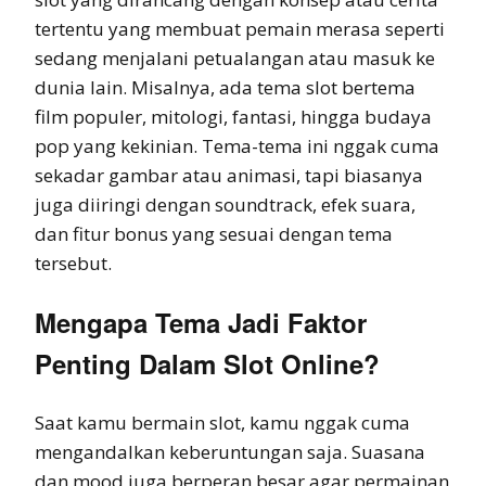
tertentu yang membuat pemain merasa seperti
sedang menjalani petualangan atau masuk ke
dunia lain. Misalnya, ada tema slot bertema
film populer, mitologi, fantasi, hingga budaya
pop yang kekinian. Tema-tema ini nggak cuma
sekadar gambar atau animasi, tapi biasanya
juga diiringi dengan soundtrack, efek suara,
dan fitur bonus yang sesuai dengan tema
tersebut.
Mengapa Tema Jadi Faktor
Penting Dalam Slot Online?
Saat kamu bermain slot, kamu nggak cuma
mengandalkan keberuntungan saja. Suasana
dan mood juga berperan besar agar permainan