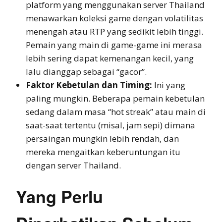
platform yang menggunakan server Thailand
menawarkan koleksi game dengan volatilitas
menengah atau RTP yang sedikit lebih tinggi.
Pemain yang main di game-game ini merasa
lebih sering dapat kemenangan kecil, yang
lalu dianggap sebagai “gacor”.
Faktor Kebetulan dan Timing:
Ini yang
paling mungkin. Beberapa pemain kebetulan
sedang dalam masa “hot streak” atau main di
saat-saat tertentu (misal, jam sepi) dimana
persaingan mungkin lebih rendah, dan
mereka mengaitkan keberuntungan itu
dengan server Thailand.
Yang Perlu