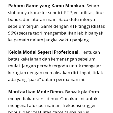
Pahami Game yang Kamu Mainkan.
Setiap
slot punya karakter sendiri: RTP, volatilitas, fitur
bonus, dan aturan main. Baca dulu infonya
sebelum terjun. Game dengan RTP tinggi (diatas
96%) secara teori mengembalikan lebih banyak
ke pemain dalam jangka waktu panjang.
Kelola Modal Seperti Profesional.
Tentukan
batas kekalahan dan kemenangan sebelum
mulai. Jangan pernah tergoda untuk mengejar
kerugian dengan memaksakan diri. Ingat, tidak
ada yang “pasti” dalam permainan ini.
Manfaatkan Mode Demo.
Banyak platform
menyediakan versi demo. Gunakan ini untuk
mengenal alur permainan, frekuensi trigger
bonus, dan volatilitas game tanpa harus