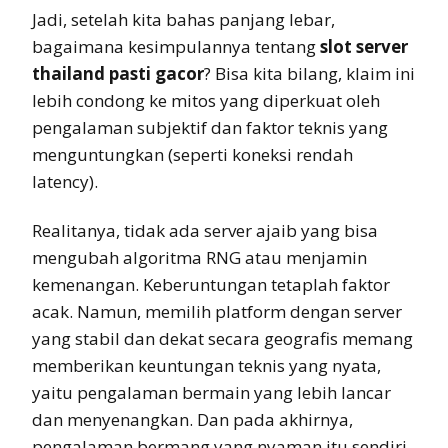
Jadi, setelah kita bahas panjang lebar,
bagaimana kesimpulannya tentang
slot server
thailand pasti gacor
? Bisa kita bilang, klaim ini
lebih condong ke mitos yang diperkuat oleh
pengalaman subjektif dan faktor teknis yang
menguntungkan (seperti koneksi rendah
latency).
Realitanya, tidak ada server ajaib yang bisa
mengubah algoritma RNG atau menjamin
kemenangan. Keberuntungan tetaplah faktor
acak. Namun, memilih platform dengan server
yang stabil dan dekat secara geografis memang
memberikan keuntungan teknis yang nyata,
yaitu pengalaman bermain yang lebih lancar
dan menyenangkan. Dan pada akhirnya,
pengalaman bermang yang nyaman itu sendiri