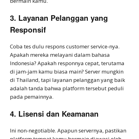
bermain kamu.
3. Layanan Pelanggan yang
Responsif
Coba tes dulu respons customer service-nya.
Apakah mereka melayani dalam bahasa
Indonesia? Apakah responnya cepat, terutama
di jam-jam kamu biasa main? Server mungkin
di Thailand, tapi layanan pelanggan yang baik
adalah tanda bahwa platform tersebut peduli
pada pemainnya.
4. Lisensi dan Keamanan
Ini non-negotiable. Apapun servernya, pastikan
platform tempat kamu bermain diawasi oleh