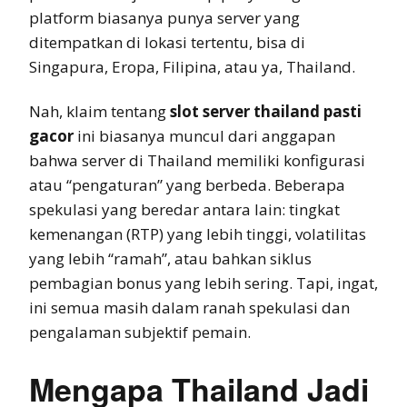
platform biasanya punya server yang
ditempatkan di lokasi tertentu, bisa di
Singapura, Eropa, Filipina, atau ya, Thailand.
Nah, klaim tentang
slot server thailand pasti
gacor
ini biasanya muncul dari anggapan
bahwa server di Thailand memiliki konfigurasi
atau “pengaturan” yang berbeda. Beberapa
spekulasi yang beredar antara lain: tingkat
kemenangan (RTP) yang lebih tinggi, volatilitas
yang lebih “ramah”, atau bahkan siklus
pembagian bonus yang lebih sering. Tapi, ingat,
ini semua masih dalam ranah spekulasi dan
pengalaman subjektif pemain.
Mengapa Thailand Jadi