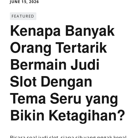
JUNE 15, 2026
FEATURED
Kenapa Banyak
Orang Tertarik
Bermain Judi
Slot Dengan
Tema Seru yang
Bikin Ketagihan?
Bicara soal judi slot, siapa sih yang nggak kenal