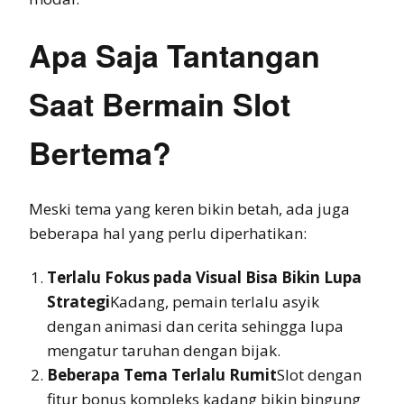
Apa Saja Tantangan
Saat Bermain Slot
Bertema?
Meski tema yang keren bikin betah, ada juga
beberapa hal yang perlu diperhatikan:
Terlalu Fokus pada Visual Bisa Bikin Lupa
Strategi
Kadang, pemain terlalu asyik
dengan animasi dan cerita sehingga lupa
mengatur taruhan dengan bijak.
Beberapa Tema Terlalu Rumit
Slot dengan
fitur bonus kompleks kadang bikin bingung