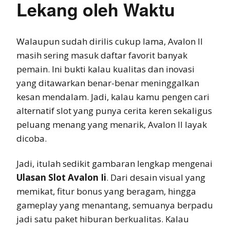
Lekang oleh Waktu
Walaupun sudah dirilis cukup lama, Avalon II
masih sering masuk daftar favorit banyak
pemain. Ini bukti kalau kualitas dan inovasi
yang ditawarkan benar-benar meninggalkan
kesan mendalam. Jadi, kalau kamu pengen cari
alternatif slot yang punya cerita keren sekaligus
peluang menang yang menarik, Avalon II layak
dicoba.
Jadi, itulah sedikit gambaran lengkap mengenai
Ulasan Slot Avalon Ii
. Dari desain visual yang
memikat, fitur bonus yang beragam, hingga
gameplay yang menantang, semuanya berpadu
jadi satu paket hiburan berkualitas. Kalau