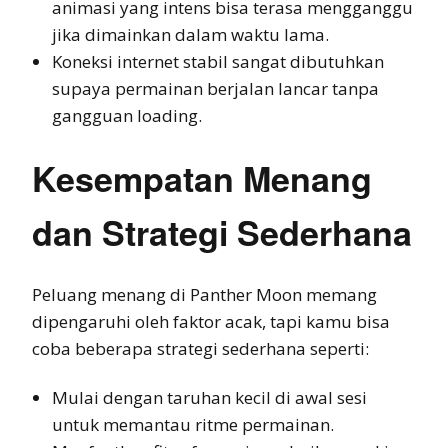
animasi yang intens bisa terasa mengganggu
jika dimainkan dalam waktu lama.
Koneksi internet stabil sangat dibutuhkan
supaya permainan berjalan lancar tanpa
gangguan loading.
Kesempatan Menang
dan Strategi Sederhana
Peluang menang di Panther Moon memang
dipengaruhi oleh faktor acak, tapi kamu bisa
coba beberapa strategi sederhana seperti:
Mulai dengan taruhan kecil di awal sesi
untuk memantau ritme permainan.