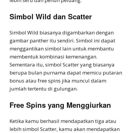
lebih seru dan penuh peluang:
Simbol Wild dan Scatter
Simbol Wild biasanya digambarkan dengan
gambar panther itu sendiri. Simbol ini dapat
menggantikan simbol lain untuk membantu
membentuk kombinasi kemenangan.
Sementara itu, simbol Scatter yang biasanya
berupa bulan purnama dapat memicu putaran
bonus atau free spins jika muncul dalam
jumlah tertentu di gulungan.
Free Spins yang Menggiurkan
Ketika kamu berhasil mendapatkan tiga atau
lebih simbol Scatter, kamu akan mendapatkan