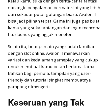
Kalau kamu suka dengan cerita-cerita fantasi
dan ingin pengalaman bermain slot yang lebih
dari sekadar putar gulungan biasa, Avalon II
bisa jadi pilihan tepat. Game ini juga pas buat
kamu yang suka tantangan dan ingin mencoba
fitur bonus yang nggak monoton.
Selain itu, buat pemain yang sudah familiar
dengan slot online, Avalon II menawarkan
variasi dan kedalaman gameplay yang cukup
untuk membuat kamu betah berlama-lama.
Bahkan bagi pemula, tampilan yang user-
friendly dan tutorial singkat membuatnya
gampang dimengerti.
Keseruan yang Tak