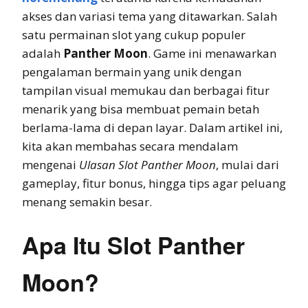
akses dan variasi tema yang ditawarkan. Salah
satu permainan slot yang cukup populer
adalah
Panther Moon
. Game ini menawarkan
pengalaman bermain yang unik dengan
tampilan visual memukau dan berbagai fitur
menarik yang bisa membuat pemain betah
berlama-lama di depan layar. Dalam artikel ini,
kita akan membahas secara mendalam
mengenai
Ulasan Slot Panther Moon
, mulai dari
gameplay, fitur bonus, hingga tips agar peluang
menang semakin besar.
Apa Itu Slot Panther
Moon?