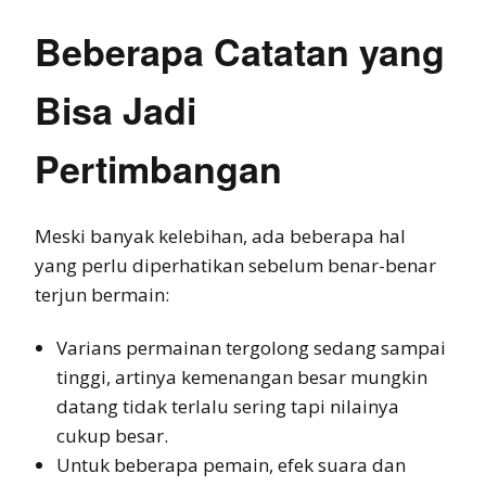
Beberapa Catatan yang
Bisa Jadi
Pertimbangan
Meski banyak kelebihan, ada beberapa hal
yang perlu diperhatikan sebelum benar-benar
terjun bermain:
Varians permainan tergolong sedang sampai
tinggi, artinya kemenangan besar mungkin
datang tidak terlalu sering tapi nilainya
cukup besar.
Untuk beberapa pemain, efek suara dan