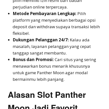
pilih memiliki izin resmi dari badan
perjudian online terpercaya.
Metode Pembayaran Lengkap:
Pilih
platform yang menyediakan berbagai opsi
deposit dan withdraw supaya transaksi lebih
fleksibel.
Dukungan Pelanggan 24/7:
Kalau ada
masalah, layanan pelanggan yang cepat
tanggap sangat membantu.
Bonus dan Promosi:
Cari situs yang sering
menawarkan bonus menarik khususnya
untuk game Panther Moon agar modal
bermainmu lebih panjang.
Alasan Slot Panther
Moon Jadi Favorit