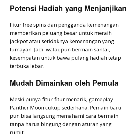
Potensi Hadiah yang Menjanjikan
Fitur free spins dan pengganda kemenangan
memberikan peluang besar untuk meraih
jackpot atau setidaknya kemenangan yang
lumayan. Jadi, walaupun bermain santai,
kesempatan untuk bawa pulang hadiah tetap
terbuka lebar.
Mudah Dimainkan oleh Pemula
Meski punya fitur-fitur menarik, gameplay
Panther Moon cukup sederhana. Pemain baru
pun bisa langsung memahami cara bermain
tanpa harus bingung dengan aturan yang
rumit.