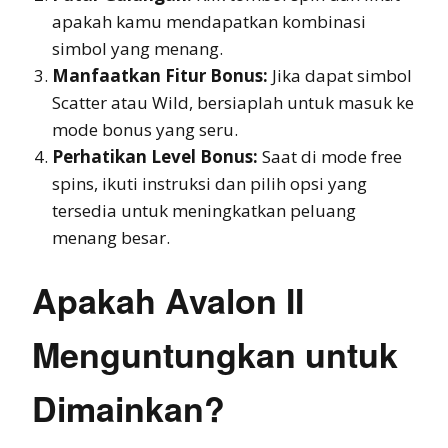
apakah kamu mendapatkan kombinasi
simbol yang menang.
Manfaatkan Fitur Bonus:
Jika dapat simbol
Scatter atau Wild, bersiaplah untuk masuk ke
mode bonus yang seru.
Perhatikan Level Bonus:
Saat di mode free
spins, ikuti instruksi dan pilih opsi yang
tersedia untuk meningkatkan peluang
menang besar.
Apakah Avalon II
Menguntungkan untuk
Dimainkan?