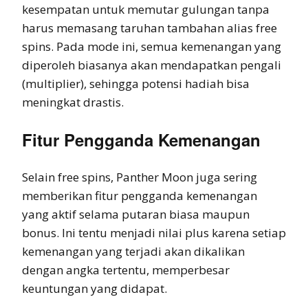
kesempatan untuk memutar gulungan tanpa
harus memasang taruhan tambahan alias free
spins. Pada mode ini, semua kemenangan yang
diperoleh biasanya akan mendapatkan pengali
(multiplier), sehingga potensi hadiah bisa
meningkat drastis.
Fitur Pengganda Kemenangan
Selain free spins, Panther Moon juga sering
memberikan fitur pengganda kemenangan
yang aktif selama putaran biasa maupun
bonus. Ini tentu menjadi nilai plus karena setiap
kemenangan yang terjadi akan dikalikan
dengan angka tertentu, memperbesar
keuntungan yang didapat.