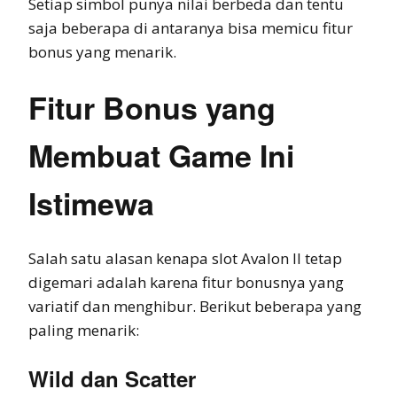
Setiap simbol punya nilai berbeda dan tentu
saja beberapa di antaranya bisa memicu fitur
bonus yang menarik.
Fitur Bonus yang
Membuat Game Ini
Istimewa
Salah satu alasan kenapa slot Avalon II tetap
digemari adalah karena fitur bonusnya yang
variatif dan menghibur. Berikut beberapa yang
paling menarik:
Wild dan Scatter