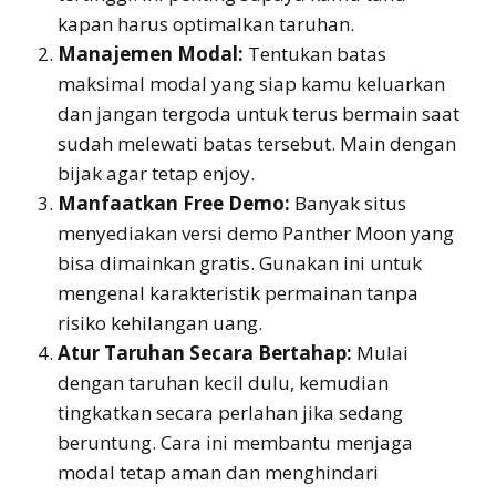
kapan harus optimalkan taruhan.
Manajemen Modal:
Tentukan batas
maksimal modal yang siap kamu keluarkan
dan jangan tergoda untuk terus bermain saat
sudah melewati batas tersebut. Main dengan
bijak agar tetap enjoy.
Manfaatkan Free Demo:
Banyak situs
menyediakan versi demo Panther Moon yang
bisa dimainkan gratis. Gunakan ini untuk
mengenal karakteristik permainan tanpa
risiko kehilangan uang.
Atur Taruhan Secara Bertahap:
Mulai
dengan taruhan kecil dulu, kemudian
tingkatkan secara perlahan jika sedang
beruntung. Cara ini membantu menjaga
modal tetap aman dan menghindari