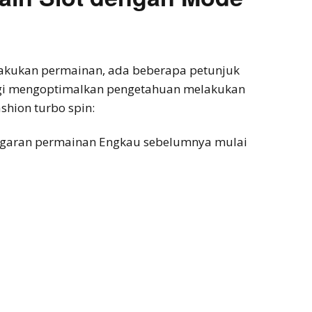
akukan permainan, ada beberapa petunjuk
gi mengoptimalkan pengetahuan melakukan
shion turbo spin:
ggaran permainan Engkau sebelumnya mulai