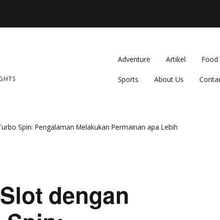
Adventure
Artikel
Food
IGHTS
Sports
About Us
Conta
Turbo Spin: Pengalaman Melakukan Permainan apa Lebih
 Slot dengan