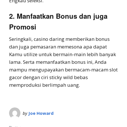
Engkau seleksi.
2. Manfaatkan Bonus dan juga
Promosi
Seringkali, casino daring memberikan bonus
dan juga pemasaran memesona apa dapat
Kamu utilize untuk bermain-main lebih banyak
lama. Serta memanfaatkan bonus ini, Anda
mampu mengupayakan bermacam-macam slot
gacor dengan ciri sticky wild bebas
memproduksi berlimpah uang.
by
Joe Howard