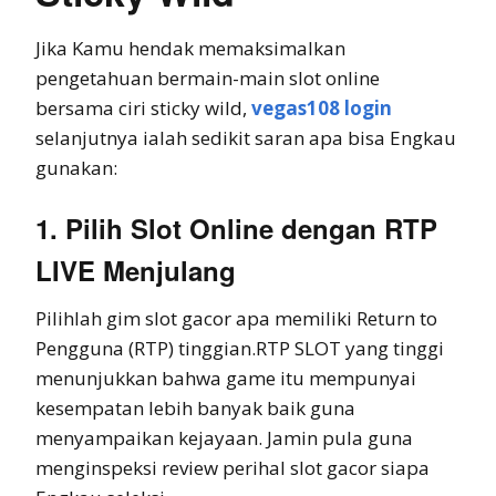
Jika Kamu hendak memaksimalkan
pengetahuan bermain-main slot online
bersama ciri sticky wild,
vegas108 login
selanjutnya ialah sedikit saran apa bisa Engkau
gunakan:
1. Pilih Slot Online dengan RTP
LIVE Menjulang
Pilihlah gim slot gacor apa memiliki Return to
Pengguna (RTP) tinggian.RTP SLOT yang tinggi
menunjukkan bahwa game itu mempunyai
kesempatan lebih banyak baik guna
menyampaikan kejayaan. Jamin pula guna
menginspeksi review perihal slot gacor siapa