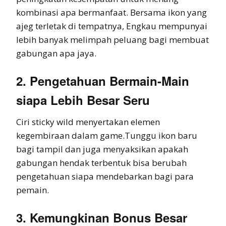
kombinasi apa bermanfaat. Bersama ikon yang
ajeg terletak di tempatnya, Engkau mempunyai
lebih banyak melimpah peluang bagi membuat
gabungan apa jaya.
2. Pengetahuan Bermain-Main
siapa Lebih Besar Seru
Ciri sticky wild menyertakan elemen
kegembiraan dalam game.Tunggu ikon baru
bagi tampil dan juga menyaksikan apakah
gabungan hendak terbentuk bisa berubah
pengetahuan siapa mendebarkan bagi para
pemain.
3. Kemungkinan Bonus Besar