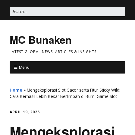
MC Bunaken
LATEST GLOBAL NEWS, ARTICLES & INSIGHTS
Menu
Home
»
Mengeksplorasi Slot Gacor serta Fitur Sticky Wild:
Cara Berhasil Lebih Besar Berlimpah di Bumi Game Slot
APRIL 19, 2025
Mengeksplorasi