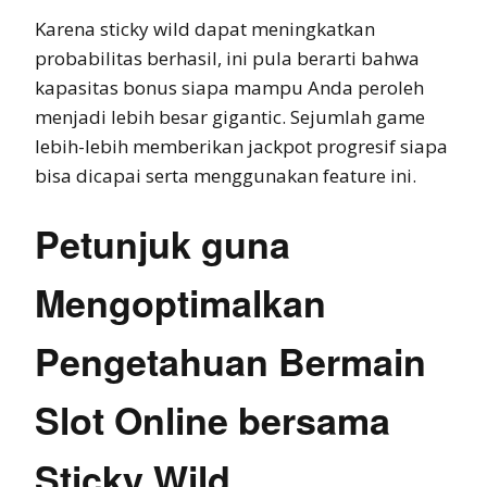
Karena sticky wild dapat meningkatkan
probabilitas berhasil, ini pula berarti bahwa
kapasitas bonus siapa mampu Anda peroleh
menjadi lebih besar gigantic. Sejumlah game
lebih-lebih memberikan jackpot progresif siapa
bisa dicapai serta menggunakan feature ini.
Petunjuk guna
Mengoptimalkan
Pengetahuan Bermain
Slot Online bersama
Sticky Wild