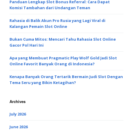
Panduan Lengkap Slot Bonus Referral: Cara Dapat
Komisi Tambahan dari Undangan Teman
Rahasia di Balik Akun Pro Rusia yang Lagi Viral di
Kalangan Pemain Slot Online
Bukan Cuma Mitos: Mencari Tahu Rahasia Slot Online
Gacor Pol Hari Ini
Apa yang Membuat Pragmatic Play Wolf Gold Jadi Slot
Online Favorit Banyak Orang di Indonesia?
Kenapa Banyak Orang Tertarik Bermain Judi Slot Dengan
Tema Seru yang Bikin Ketagihan?
Archives
July 2026
June 2026