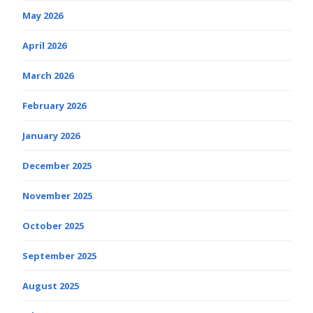
May 2026
April 2026
March 2026
February 2026
January 2026
December 2025
November 2025
October 2025
September 2025
August 2025