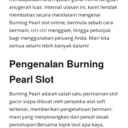
anugerah luas. Internal ulasan ini, kami hendak
membahas secara mendalam mengenai
Burning Pearl slot online, bermula sebab cara
bermain, ciri-ciri menggaet, hingga petunjuk
bagi menggunakan peluang Anda. Mari kita
semua selami lebih banyak dalam!
Pengenalan Burning
Pearl Slot
Burning Pearl adalah salah satu permainan slot
gacor siapa dibuat oleh penyedia alat soft
terkenal, memberikan pengetahuan bermain-
main yang menyenangkan dan penuh sesak
pencelupan.Bersama topik laut apa kaya,