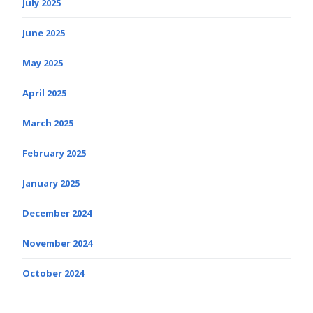
July 2025
June 2025
May 2025
April 2025
March 2025
February 2025
January 2025
December 2024
November 2024
October 2024