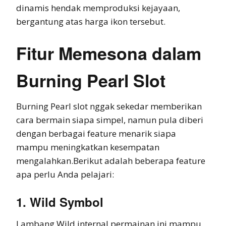
dinamis hendak memproduksi kejayaan,
bergantung atas harga ikon tersebut.
Fitur Memesona dalam
Burning Pearl Slot
Burning Pearl slot nggak sekedar memberikan
cara bermain siapa simpel, namun pula diberi
dengan berbagai feature menarik siapa
mampu meningkatkan kesempatan
mengalahkan.Berikut adalah beberapa feature
apa perlu Anda pelajari:
1. Wild Symbol
Lambang Wild internal permainan ini mampu