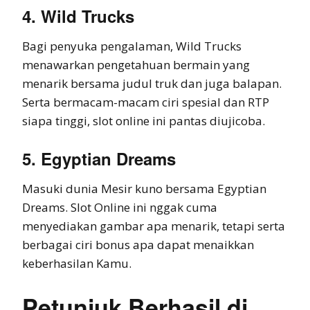
4. Wild Trucks
Bagi penyuka pengalaman, Wild Trucks
menawarkan pengetahuan bermain yang
menarik bersama judul truk dan juga balapan.
Serta bermacam-macam ciri spesial dan RTP
siapa tinggi, slot online ini pantas diujicoba.
5. Egyptian Dreams
Masuki dunia Mesir kuno bersama Egyptian
Dreams. Slot Online ini nggak cuma
menyediakan gambar apa menarik, tetapi serta
berbagai ciri bonus apa dapat menaikkan
keberhasilan Kamu.
Petunjuk Berhasil di