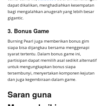
dapat dikalikan, menghadiahkan kesempatan
bagi mengalahkan anugerah yang lebih besar
gigantic.
3. Bonus Game
Burning Pearl juga memberikan bonus gim
siapa bisa dijangkau bersama menggenapi
syarat tertentu. Dalam bonus game ini,
partisipan dapat memilih asal sedikit alternatif
untuk mengungkapkan bonus siapa
tersembunyi, menyertakan komponen kejutan
dan juga kegembiraan dalam game.
Saran guna