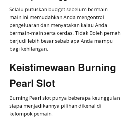
Selalu putuskan budget sebelum bermain-
main.Ini memudahkan Anda mengontrol
pengeluaran dan menyatakan kalau Anda
bermain-main serta cerdas. Tidak Boleh pernah
berjudi lebih besar sebab apa Anda mampu
bagi kehilangan.
Keistimewaan Burning
Pearl Slot
Burning Pearl slot punya beberapa keunggulan
siapa menjadikannya pilihan dikenal di
kelompok pemain.