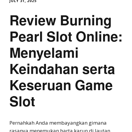
JULY 31, 2025
Review Burning
Pearl Slot Online:
Menyelami
Keindahan serta
Keseruan Game
Slot
Pernahkah Anda membayangkan gimana
rasanya menemukan harta karun di lautan