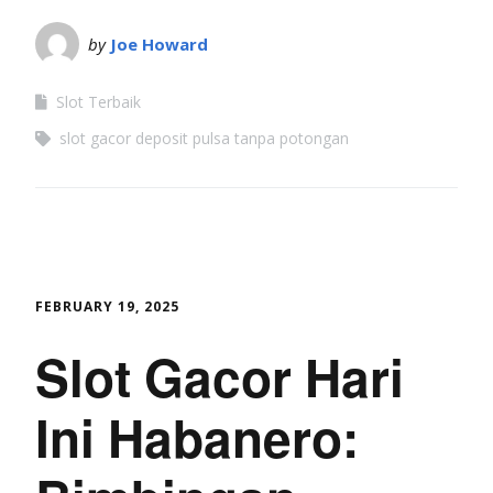
by
Joe Howard
Slot Terbaik
slot gacor deposit pulsa tanpa potongan
FEBRUARY 19, 2025
Slot Gacor Hari
Ini Habanero: