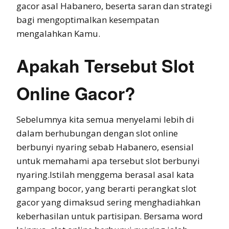
gacor asal Habanero, beserta saran dan strategi
bagi mengoptimalkan kesempatan
mengalahkan Kamu.
Apakah Tersebut Slot
Online Gacor?
Sebelumnya kita semua menyelami lebih di
dalam berhubungan dengan slot online
berbunyi nyaring sebab Habanero, esensial
untuk memahami apa tersebut slot berbunyi
nyaring.Istilah menggema berasal asal kata
gampang bocor, yang berarti perangkat slot
gacor yang dimaksud sering menghadiahkan
keberhasilan untuk partisipan. Bersama word