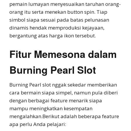
pemain lumayan menyesuaikan taruhan orang-
orang itu serta menekan button spin. Tiap
simbol siapa sesuai pada batas pelunasan
dinamis hendak memproduksi kejayaan,
bergantung atas harga ikon tersebut.
Fitur Memesona dalam
Burning Pearl Slot
Burning Pearl slot nggak sekedar memberikan
cara bermain siapa simpel, namun pula diberi
dengan berbagai feature menarik siapa
mampu meningkatkan kesempatan
mengalahkan.Berikut adalah beberapa feature
apa perlu Anda pelajari: