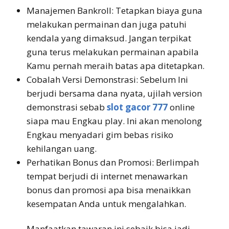
Manajemen Bankroll: Tetapkan biaya guna
melakukan permainan dan juga patuhi
kendala yang dimaksud. Jangan terpikat
guna terus melakukan permainan apabila
Kamu pernah meraih batas apa ditetapkan.
Cobalah Versi Demonstrasi: Sebelum Ini
berjudi bersama dana nyata, ujilah version
demonstrasi sebab
slot gacor 777
online
siapa mau Engkau play. Ini akan menolong
Engkau menyadari gim bebas risiko
kehilangan uang.
Perhatikan Bonus dan Promosi: Berlimpah
tempat berjudi di internet menawarkan
bonus dan promosi apa bisa menaikkan
kesempatan Anda untuk mengalahkan.
Manfaatkan tawaran ini sebaik bisa jadi.