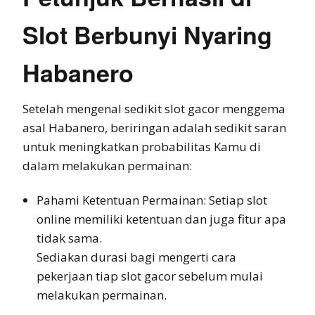
Slot Berbunyi Nyaring
Habanero
Setelah mengenal sedikit slot gacor menggema
asal Habanero, beriringan adalah sedikit saran
untuk meningkatkan probabilitas Kamu di
dalam melakukan permainan:
Pahami Ketentuan Permainan: Setiap slot
online memiliki ketentuan dan juga fitur apa
tidak sama.
Sediakan durasi bagi mengerti cara
pekerjaan tiap slot gacor sebelum mulai
melakukan permainan.