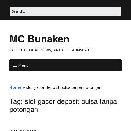
MC Bunaken
LATEST GLOBAL NEWS, ARTICLES & INSIGHTS
Menu
Home
»
slot gacor deposit pulsa tanpa potongan
Tag:
slot gacor deposit pulsa tanpa
potongan