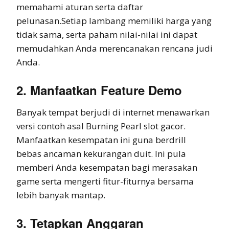
memahami aturan serta daftar
pelunasan.Setiap lambang memiliki harga yang
tidak sama, serta paham nilai-nilai ini dapat
memudahkan Anda merencanakan rencana judi
Anda.
2. Manfaatkan Feature Demo
Banyak tempat berjudi di internet menawarkan
versi contoh asal Burning Pearl slot gacor.
Manfaatkan kesempatan ini guna berdrill
bebas ancaman kekurangan duit. Ini pula
memberi Anda kesempatan bagi merasakan
game serta mengerti fitur-fiturnya bersama
lebih banyak mantap.
3. Tetapkan Anggaran