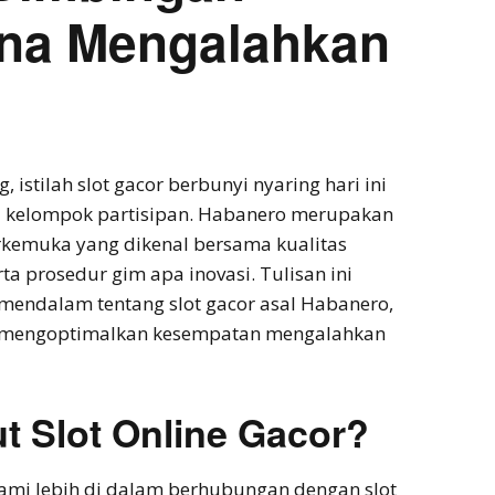
na Mengalahkan
, istilah slot gacor berbunyi nyaring hari ini
i kelompok partisipan. Habanero merupakan
terkemuka yang dikenal bersama kualitas
 prosedur gim apa inovasi. Tulisan ini
mendalam tentang slot gacor asal Habanero,
gi mengoptimalkan kesempatan mengalahkan
t Slot Online Gacor?
mi lebih di dalam berhubungan dengan slot