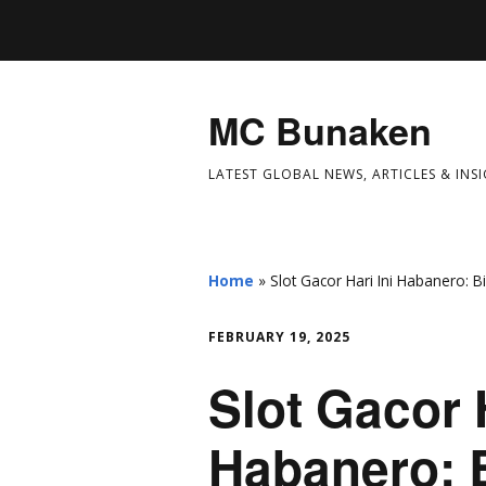
MC Bunaken
LATEST GLOBAL NEWS, ARTICLES & INS
Home
»
Slot Gacor Hari Ini Habanero:
FEBRUARY 19, 2025
Slot Gacor H
Habanero: 