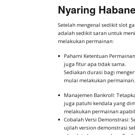
Nyaring Haban
Setelah mengenal sedikit slot 
adalah sedikit saran untuk men
melakukan permainan:
Pahami Ketentuan Permainan: 
juga fitur apa tidak sama.
Sediakan durasi bagi mengert
mulai melakukan permainan.
Manajemen Bankroll: Tetapk
juga patuhi kendala yang dim
melakukan permainan apabil
Cobalah Versi Demonstrasi: S
ujilah version demonstrasi s