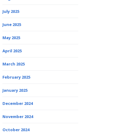
July 2025
June 2025
May 2025
April 2025
March 2025
February 2025
January 2025
December 2024
November 2024
October 2024