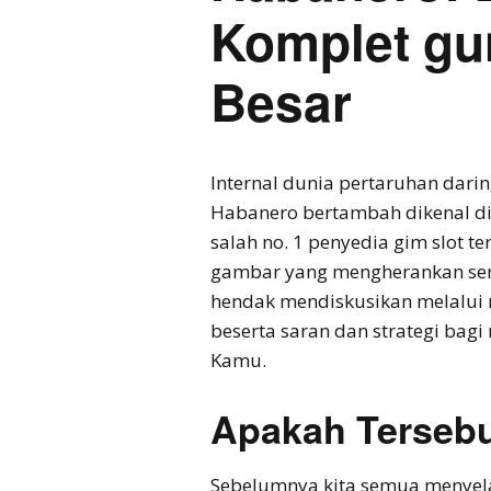
Komplet gu
Besar
Internal dunia pertaruhan daring
Habanero bertambah dikenal d
salah no. 1 penyedia gim slot 
gambar yang mengherankan serta
hendak mendiskusikan melalui 
beserta saran dan strategi ba
Kamu.
Apakah Tersebu
Sebelumnya kita semua menyela