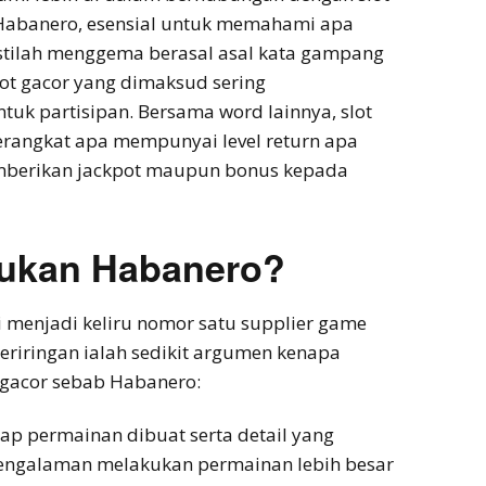
 Habanero, esensial untuk memahami apa
.Istilah menggema berasal asal kata gampang
lot gacor yang dimaksud sering
uk partisipan. Bersama word lainnya, slot
perangkat apa mempunyai level return apa
emberikan jackpot maupun bonus kepada
ukan Habanero?
i menjadi keliru nomor satu supplier game
.Beriringan ialah sedikit argumen kenapa
 gacor sebab Habanero:
ap permainan dibuat serta detail yang
galaman melakukan permainan lebih besar