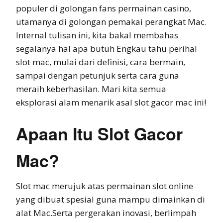
populer di golongan fans permainan casino,
utamanya di golongan pemakai perangkat Mac.
Internal tulisan ini, kita bakal membahas
segalanya hal apa butuh Engkau tahu perihal
slot mac, mulai dari definisi, cara bermain,
sampai dengan petunjuk serta cara guna
meraih keberhasilan. Mari kita semua
eksplorasi alam menarik asal slot gacor mac ini!
Apaan Itu Slot Gacor
Mac?
Slot mac merujuk atas permainan slot online
yang dibuat spesial guna mampu dimainkan di
alat Mac.Serta pergerakan inovasi, berlimpah