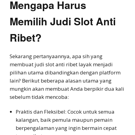
Mengapa Harus
Memilih Judi Slot Anti
Ribet?
Sekarang pertanyaannya, apa sih yang
membuat judi slot anti ribet layak menjadi
pilihan utama dibandingkan dengan platform
lain? Berikut beberapa alasan utama yang
mungkin akan membuat Anda berpikir dua kali
sebelum tidak mencoba:
Praktis dan Fleksibel: Cocok untuk semua
kalangan, baik pemula maupun pemain
berpengalaman yang ingin bermain cepat