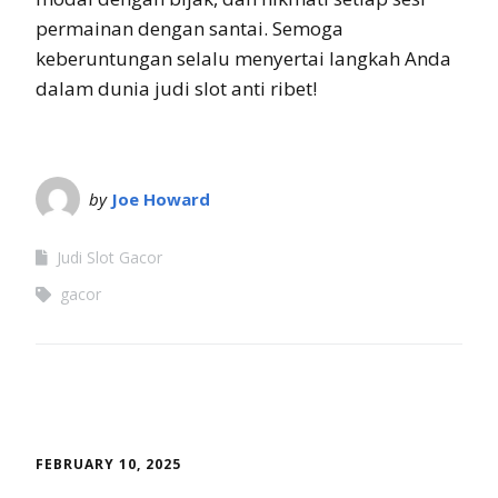
permainan dengan santai. Semoga
keberuntungan selalu menyertai langkah Anda
dalam dunia judi slot anti ribet!
by
Joe Howard
Judi Slot Gacor
gacor
FEBRUARY 10, 2025