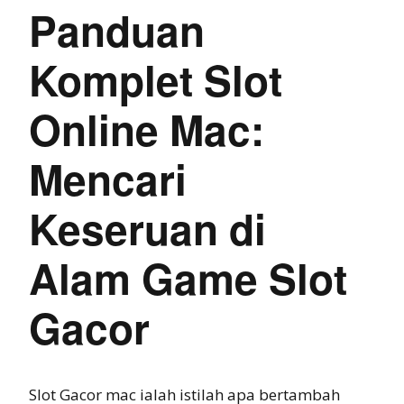
Panduan
Komplet Slot
Online Mac:
Mencari
Keseruan di
Alam Game Slot
Gacor
Slot Gacor mac ialah istilah apa bertambah