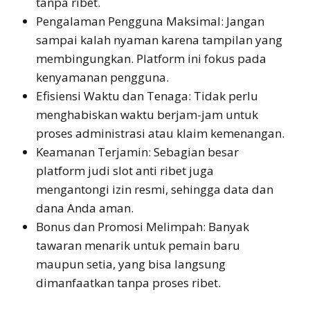
tanpa ribet.
Pengalaman Pengguna Maksimal: Jangan
sampai kalah nyaman karena tampilan yang
membingungkan. Platform ini fokus pada
kenyamanan pengguna.
Efisiensi Waktu dan Tenaga: Tidak perlu
menghabiskan waktu berjam-jam untuk
proses administrasi atau klaim kemenangan.
Keamanan Terjamin: Sebagian besar
platform judi slot anti ribet juga
mengantongi izin resmi, sehingga data dan
dana Anda aman.
Bonus dan Promosi Melimpah: Banyak
tawaran menarik untuk pemain baru
maupun setia, yang bisa langsung
dimanfaatkan tanpa proses ribet.