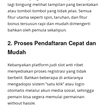
lagi bingung melihat tampilan yang berantakan
atau tombol-tombol yang tidak jelas. Semua
fitur utama seperti spin, taruhan, dan fitur
bonus tersusun rapi dan mudah dimengerti
bahkan oleh pemula sekalipun.
2. Proses Pendaftaran Cepat dan
Mudah
Kebanyakan platform judi slot anti ribet
menyediakan proses registrasi yang tidak
berbelit. Bahkan beberapa di antaranya
mengadopsi sistem “satu klik” atau login
otomatis melalui akun media sosial, sehingga
pemain bisa segera memulai permainan
without hassle.