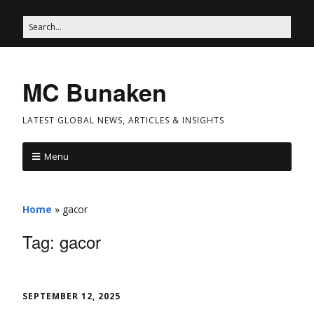
MC Bunaken
LATEST GLOBAL NEWS, ARTICLES & INSIGHTS
Menu
Home
»
gacor
Tag:
gacor
SEPTEMBER 12, 2025