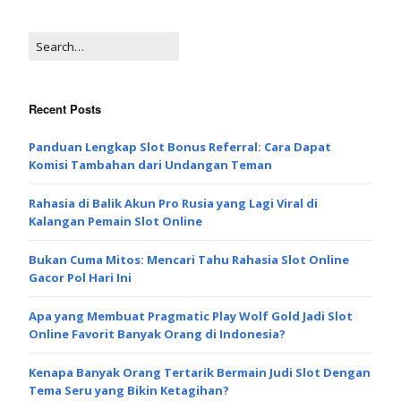
Recent Posts
Panduan Lengkap Slot Bonus Referral: Cara Dapat
Komisi Tambahan dari Undangan Teman
Rahasia di Balik Akun Pro Rusia yang Lagi Viral di
Kalangan Pemain Slot Online
Bukan Cuma Mitos: Mencari Tahu Rahasia Slot Online
Gacor Pol Hari Ini
Apa yang Membuat Pragmatic Play Wolf Gold Jadi Slot
Online Favorit Banyak Orang di Indonesia?
Kenapa Banyak Orang Tertarik Bermain Judi Slot Dengan
Tema Seru yang Bikin Ketagihan?