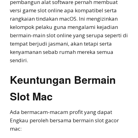
pembangun alat software pernah membuat
versi game slot online apa kompatibel serta
rangkaian tindakan macOS. Ini mengizinkan
kelompok pelaku guna mengalami kejadian
bermain-main slot online yang serupa seperti di
tempat berjudi jasmani, akan tetapi serta
kenyamanan sebab rumah mereka semua
sendiri.
Keuntungan Bermain
Slot Mac
Ada bermacam-macam profit yang dapat
Engkau peroleh bersama bermain slot gacor
mac: