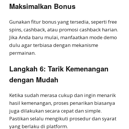
Maksimalkan Bonus
Gunakan fitur bonus yang tersedia, seperti free
spins, cashback, atau promosi cashback harian.
Jika Anda baru mulai, manfaatkan mode demo
dulu agar terbiasa dengan mekanisme
permainan.
Langkah 6: Tarik Kemenangan
dengan Mudah
Ketika sudah merasa cukup dan ingin menarik
hasil kemenangan, proses penarikan biasanya
juga dilakukan secara cepat dan simple.
Pastikan selalu mengikuti prosedur dan syarat
yang berlaku di platform.