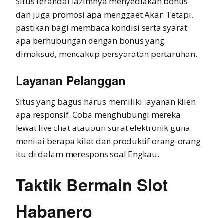
Situs terandal lazimnya menyediakan bonus
dan juga promosi apa menggaet.Akan Tetapi,
pastikan bagi membaca kondisi serta syarat
apa berhubungan dengan bonus yang
dimaksud, mencakup persyaratan pertaruhan.
Layanan Pelanggan
Situs yang bagus harus memiliki layanan klien
apa responsif. Coba menghubungi mereka
lewat live chat ataupun surat elektronik guna
menilai berapa kilat dan produktif orang-orang
itu di dalam merespons soal Engkau.
Taktik Bermain Slot
Habanero