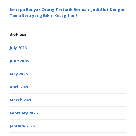
Kenapa Banyak Orang Tertarik Bermain Judi Slot Dengan
Tema Seru yang Bikin Ketagihan?
Archives
July 2026
June 2026
May 2026
April 2026
March 2026
February 2026
January 2026