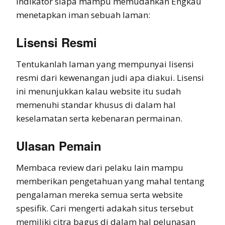
indikator siapa mampu memudahkan Engkau
menetapkan iman sebuah laman:
Lisensi Resmi
Tentukanlah laman yang mempunyai lisensi
resmi dari kewenangan judi apa diakui. Lisensi
ini menunjukkan kalau website itu sudah
memenuhi standar khusus di dalam hal
keselamatan serta kebenaran permainan.
Ulasan Pemain
Membaca review dari pelaku lain mampu
memberikan pengetahuan yang mahal tentang
pengalaman mereka semua serta website
spesifik. Cari mengerti adakah situs tersebut
memiliki citra bagus di dalam hal pelunasan