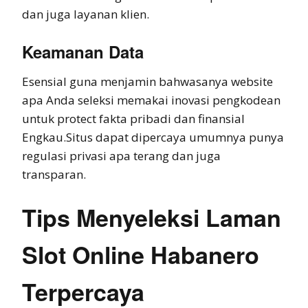
dan juga layanan klien.
Keamanan Data
Esensial guna menjamin bahwasanya website
apa Anda seleksi memakai inovasi pengkodean
untuk protect fakta pribadi dan finansial
Engkau.Situs dapat dipercaya umumnya punya
regulasi privasi apa terang dan juga
transparan.
Tips Menyeleksi Laman
Slot Online Habanero
Terpercaya