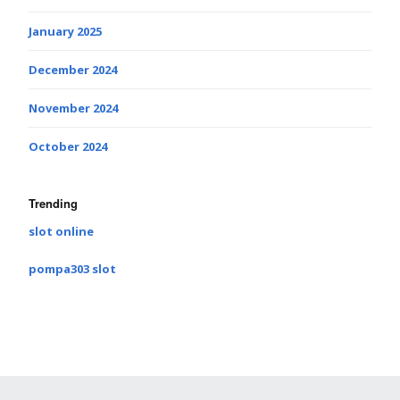
January 2025
December 2024
November 2024
October 2024
Trending
slot online
pompa303 slot