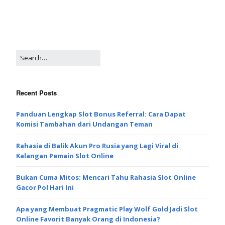
Recent Posts
Panduan Lengkap Slot Bonus Referral: Cara Dapat
Komisi Tambahan dari Undangan Teman
Rahasia di Balik Akun Pro Rusia yang Lagi Viral di
Kalangan Pemain Slot Online
Bukan Cuma Mitos: Mencari Tahu Rahasia Slot Online
Gacor Pol Hari Ini
Apa yang Membuat Pragmatic Play Wolf Gold Jadi Slot
Online Favorit Banyak Orang di Indonesia?