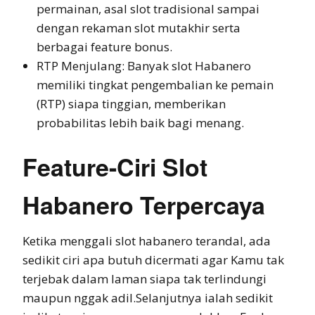
permainan, asal slot tradisional sampai
dengan rekaman slot mutakhir serta
berbagai feature bonus.
RTP Menjulang: Banyak slot Habanero
memiliki tingkat pengembalian ke pemain
(RTP) siapa tinggian, memberikan
probabilitas lebih baik bagi menang.
Feature-Ciri Slot
Habanero Terpercaya
Ketika menggali slot habanero terandal, ada
sedikit ciri apa butuh dicermati agar Kamu tak
terjebak dalam laman siapa tak terlindungi
maupun nggak adil.Selanjutnya ialah sedikit