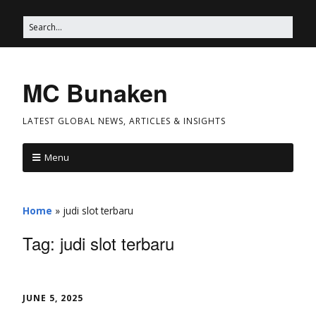
MC Bunaken
LATEST GLOBAL NEWS, ARTICLES & INSIGHTS
Menu
Home
»
judi slot terbaru
Tag:
judi slot terbaru
JUNE 5, 2025