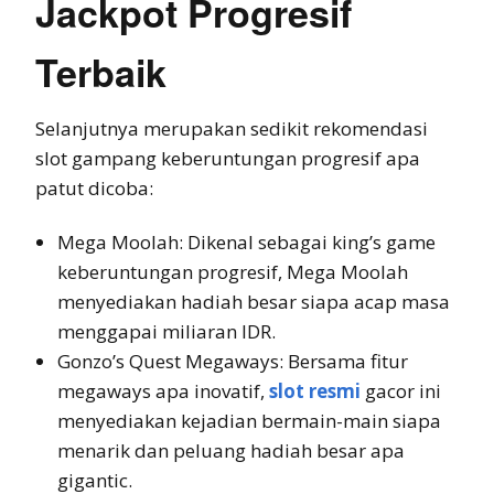
Jackpot Progresif
Terbaik
Selanjutnya merupakan sedikit rekomendasi
slot gampang keberuntungan progresif apa
patut dicoba:
Mega Moolah: Dikenal sebagai king’s game
keberuntungan progresif, Mega Moolah
menyediakan hadiah besar siapa acap masa
menggapai miliaran IDR.
Gonzo’s Quest Megaways: Bersama fitur
megaways apa inovatif,
slot resmi
gacor ini
menyediakan kejadian bermain-main siapa
menarik dan peluang hadiah besar apa
gigantic.