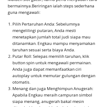
bermainnya.Beriringan ialah steps sederhana
guna mengawali:
Pilih Pertaruhan Anda: Sebelumnya
mengelilingi putaran, Anda mesti
menetapkan jumlah total judi siapa mau
ditanamkan. Engkau mampu menyamakan
taruhan sesuai serta biaya Anda.
Putar Roll: Selepas memilih taruhan, klik
button spin untuk mengawali permainan.
Anda juga dapat memanfaatkan ciri
autoplay untuk memutar gulungan dengan
otomatis.
Menang dan juga Menghimpun Anugerah:
Apabila Engkau meraih campuran simbol
siapa menang, anugerah bakal mesin