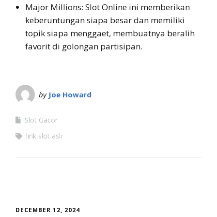
Major Millions: Slot Online ini memberikan
keberuntungan siapa besar dan memiliki
topik siapa menggaet, membuatnya beralih
favorit di golongan partisipan.
by
Joe Howard
Slot Gacor
link slot asli
DECEMBER 12, 2024