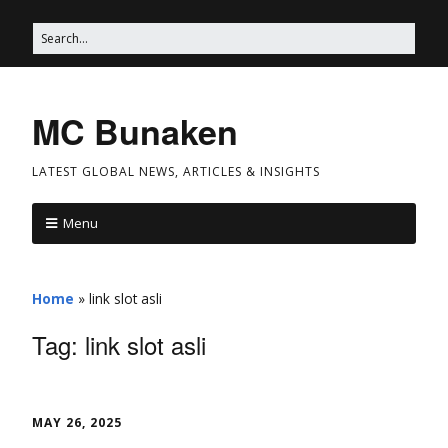
MC Bunaken
LATEST GLOBAL NEWS, ARTICLES & INSIGHTS
Menu
Home
»
link slot asli
Tag:
link slot asli
MAY 26, 2025