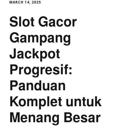
MARCH 14, 2025
Slot Gacor
Gampang
Jackpot
Progresif:
Panduan
Komplet untuk
Menang Besar