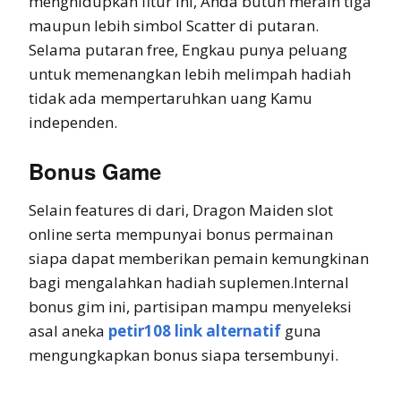
menghidupkan fitur ini, Anda butuh meraih tiga
maupun lebih simbol Scatter di putaran.
Selama putaran free, Engkau punya peluang
untuk memenangkan lebih melimpah hadiah
tidak ada mempertaruhkan uang Kamu
independen.
Bonus Game
Selain features di dari, Dragon Maiden slot
online serta mempunyai bonus permainan
siapa dapat memberikan pemain kemungkinan
bagi mengalahkan hadiah suplemen.Internal
bonus gim ini, partisipan mampu menyeleksi
asal aneka
petir108 link alternatif
guna
mengungkapkan bonus siapa tersembunyi.