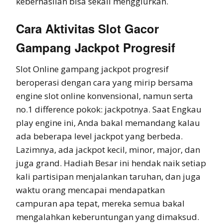
keberhasilan bisa sekali menggiurkan.
Cara Aktivitas Slot Gacor
Gampang Jackpot Progresif
Slot Online gampang jackpot progresif
beroperasi dengan cara yang mirip bersama
engine slot online konvensional, namun serta
no.1 difference pokok: jackpotnya. Saat Engkau
play engine ini, Anda bakal memandang kalau
ada beberapa level jackpot yang berbeda.
Lazimnya, ada jackpot kecil, minor, major, dan
juga grand. Hadiah Besar ini hendak naik setiap
kali partisipan menjalankan taruhan, dan juga
waktu orang mencapai mendapatkan
campuran apa tepat, mereka semua bakal
mengalahkan keberuntungan yang dimaksud.