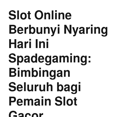
Slot Online
Berbunyi Nyaring
Hari Ini
Spadegaming:
Bimbingan
Seluruh bagi
Pemain Slot
Gacor