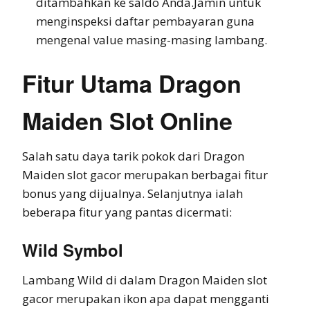
ditambahkan ke saldo Anda.Jamin untuk
menginspeksi daftar pembayaran guna
mengenal value masing-masing lambang.
Fitur Utama Dragon
Maiden Slot Online
Salah satu daya tarik pokok dari Dragon
Maiden slot gacor merupakan berbagai fitur
bonus yang dijualnya. Selanjutnya ialah
beberapa fitur yang pantas dicermati:
Wild Symbol
Lambang Wild di dalam Dragon Maiden slot
gacor merupakan ikon apa dapat mengganti