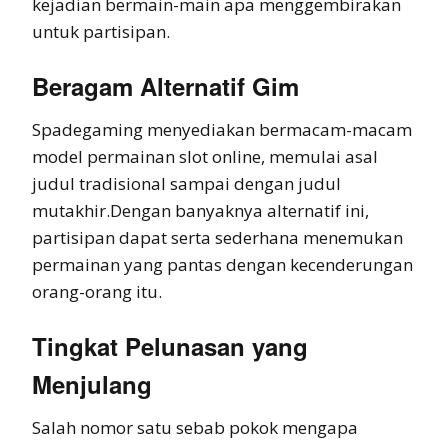
kejadian bermain-main apa menggembirakan
untuk partisipan.
Beragam Alternatif Gim
Spadegaming menyediakan bermacam-macam
model permainan slot online, memulai asal
judul tradisional sampai dengan judul
mutakhir.Dengan banyaknya alternatif ini,
partisipan dapat serta sederhana menemukan
permainan yang pantas dengan kecenderungan
orang-orang itu.
Tingkat Pelunasan yang
Menjulang
Salah nomor satu sebab pokok mengapa