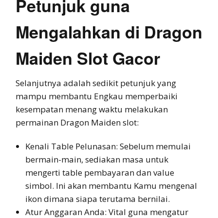
Petunjuk guna
Mengalahkan di Dragon
Maiden Slot Gacor
Selanjutnya adalah sedikit petunjuk yang
mampu membantu Engkau memperbaiki
kesempatan menang waktu melakukan
permainan Dragon Maiden slot:
Kenali Table Pelunasan: Sebelum memulai
bermain-main, sediakan masa untuk
mengerti table pembayaran dan value
simbol. Ini akan membantu Kamu mengenal
ikon dimana siapa terutama bernilai.
Atur Anggaran Anda: Vital guna mengatur