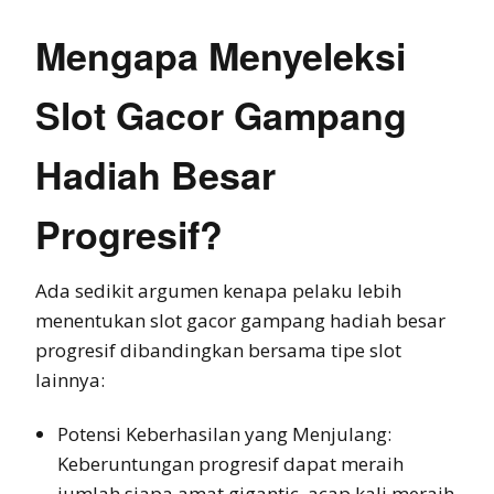
Mengapa Menyeleksi
Slot Gacor Gampang
Hadiah Besar
Progresif?
Ada sedikit argumen kenapa pelaku lebih
menentukan slot gacor gampang hadiah besar
progresif dibandingkan bersama tipe slot
lainnya:
Potensi Keberhasilan yang Menjulang:
Keberuntungan progresif dapat meraih
jumlah siapa amat gigantic, acap kali meraih