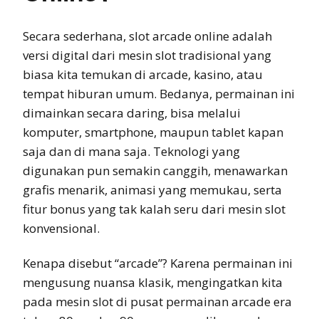
Secara sederhana, slot arcade online adalah
versi digital dari mesin slot tradisional yang
biasa kita temukan di arcade, kasino, atau
tempat hiburan umum. Bedanya, permainan ini
dimainkan secara daring, bisa melalui
komputer, smartphone, maupun tablet kapan
saja dan di mana saja. Teknologi yang
digunakan pun semakin canggih, menawarkan
grafis menarik, animasi yang memukau, serta
fitur bonus yang tak kalah seru dari mesin slot
konvensional.
Kenapa disebut “arcade”? Karena permainan ini
mengusung nuansa klasik, mengingatkan kita
pada mesin slot di pusat permainan arcade era