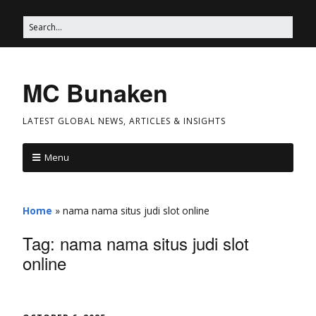
MC Bunaken
LATEST GLOBAL NEWS, ARTICLES & INSIGHTS
Menu
Home
»
nama nama situs judi slot online
Tag:
nama nama situs judi slot
online