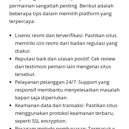
permainan sangatlah penting. Berikut adalah
beberapa tips dalam memilih platform yang
terpercaya:
Lisensi resmi dan terverifikasi: Pastikan situs
memiliki izin resmi dari badan regulasi yang
diakui.
Reputasi baik dan ulasan positif: Cek review
dan testimoni pemain lain mengenai situs
tersebut.
Pelayanan pelanggan 24/7: Support yang
responsif membantu menyelesaikan masalah
kapan saja diperlukan.
Keamanan data dan transaksi: Pastikan situs
menggunakan protokol keamanan terbaru,
seperti SSL encryption.
Beragam metode pembayaran: Termasuk e-