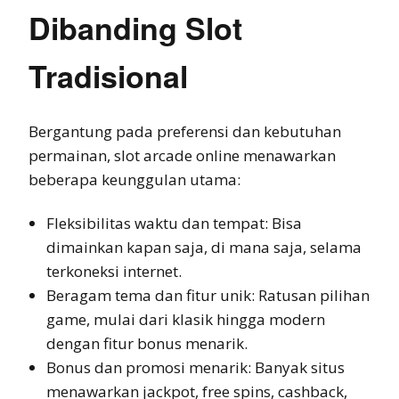
Dibanding Slot
Tradisional
Bergantung pada preferensi dan kebutuhan
permainan, slot arcade online menawarkan
beberapa keunggulan utama:
Fleksibilitas waktu dan tempat: Bisa
dimainkan kapan saja, di mana saja, selama
terkoneksi internet.
Beragam tema dan fitur unik: Ratusan pilihan
game, mulai dari klasik hingga modern
dengan fitur bonus menarik.
Bonus dan promosi menarik: Banyak situs
menawarkan jackpot, free spins, cashback,