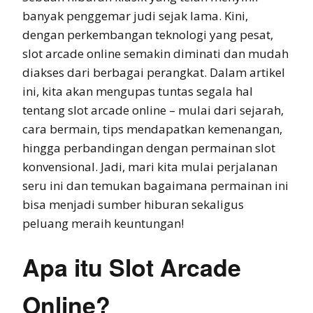
banyak penggemar judi sejak lama. Kini,
dengan perkembangan teknologi yang pesat,
slot arcade online semakin diminati dan mudah
diakses dari berbagai perangkat. Dalam artikel
ini, kita akan mengupas tuntas segala hal
tentang slot arcade online – mulai dari sejarah,
cara bermain, tips mendapatkan kemenangan,
hingga perbandingan dengan permainan slot
konvensional. Jadi, mari kita mulai perjalanan
seru ini dan temukan bagaimana permainan ini
bisa menjadi sumber hiburan sekaligus
peluang meraih keuntungan!
Apa itu Slot Arcade
Online?