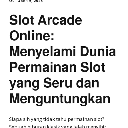
OCTOBER 6, 2025
Slot Arcade
Online:
Menyelami Dunia
Permainan Slot
yang Seru dan
Menguntungkan
Siapa sih yang tidak tahu permainan slot?
Sebuah hiburan klasik yang telah menyihir