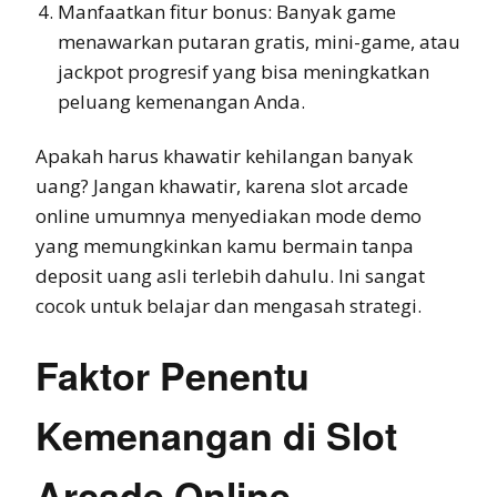
Manfaatkan fitur bonus: Banyak game
menawarkan putaran gratis, mini-game, atau
jackpot progresif yang bisa meningkatkan
peluang kemenangan Anda.
Apakah harus khawatir kehilangan banyak
uang? Jangan khawatir, karena slot arcade
online umumnya menyediakan mode demo
yang memungkinkan kamu bermain tanpa
deposit uang asli terlebih dahulu. Ini sangat
cocok untuk belajar dan mengasah strategi.
Faktor Penentu
Kemenangan di Slot
Arcade Online