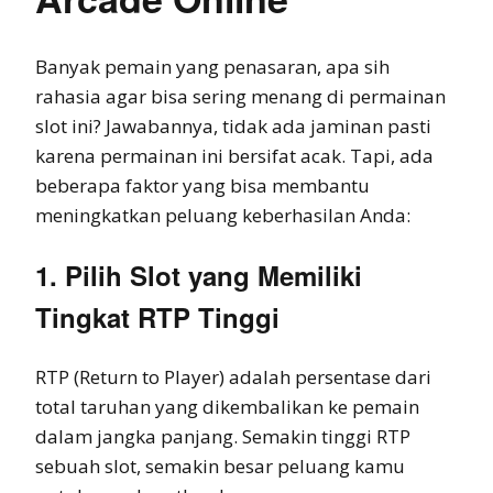
Banyak pemain yang penasaran, apa sih
rahasia agar bisa sering menang di permainan
slot ini? Jawabannya, tidak ada jaminan pasti
karena permainan ini bersifat acak. Tapi, ada
beberapa faktor yang bisa membantu
meningkatkan peluang keberhasilan Anda:
1. Pilih Slot yang Memiliki
Tingkat RTP Tinggi
RTP (Return to Player) adalah persentase dari
total taruhan yang dikembalikan ke pemain
dalam jangka panjang. Semakin tinggi RTP
sebuah slot, semakin besar peluang kamu