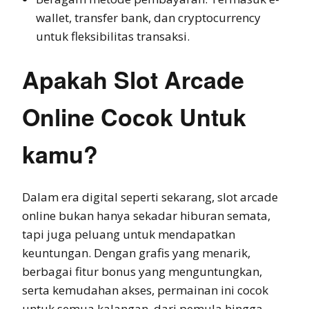
wallet, transfer bank, dan cryptocurrency
untuk fleksibilitas transaksi.
Apakah Slot Arcade
Online Cocok Untuk
kamu?
Dalam era digital seperti sekarang, slot arcade
online bukan hanya sekadar hiburan semata,
tapi juga peluang untuk mendapatkan
keuntungan. Dengan grafis yang menarik,
berbagai fitur bonus yang menguntungkan,
serta kemudahan akses, permainan ini cocok
untuk semua kalangan, dari pemula hingga