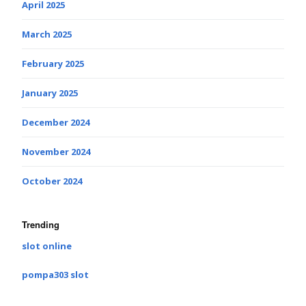
April 2025
March 2025
February 2025
January 2025
December 2024
November 2024
October 2024
Trending
slot online
pompa303 slot