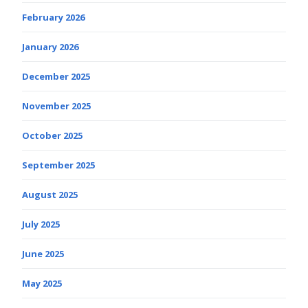
February 2026
January 2026
December 2025
November 2025
October 2025
September 2025
August 2025
July 2025
June 2025
May 2025