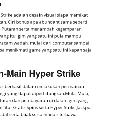
e
 Strike adalah desain visual siapa memikat
an. Ciri bonus apa abundant sama seperti
bas Putaran serta menambah kegemparan
 yang itu, gim yang satu ini pula mampu
acam wadah, mulai dari computer sampai
sa menikmati game yang satu ini kapan saja
n-Main Hyper Strike
as berhasil dalam melakukan permainan
ategi yang dapat diperhitungkan.Mula-Mula,
turan dan pembayaran di dalam gim yang
fitur Gratis Spins serta Hyper Strike Jackpot
odal serta bijak serta hindari terbawa