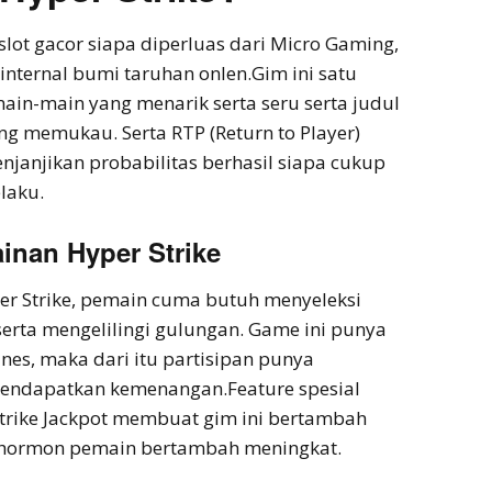
lot gacor siapa diperluas dari Micro Gaming,
internal bumi taruhan onlen.Gim ini satu
n-main yang menarik serta seru serta judul
g memukau. Serta RTP (Return to Player)
njanjikan probabilitas berhasil siapa cukup
laku.
inan Hyper Strike
r Strike, pemain cuma butuh menyeleksi
erta mengelilingi gulungan. Game ini punya
nes, maka dari itu partisipan punya
mendapatkan kemenangan.Feature spesial
 Strike Jackpot membuat gim ini bertambah
 hormon pemain bertambah meningkat.