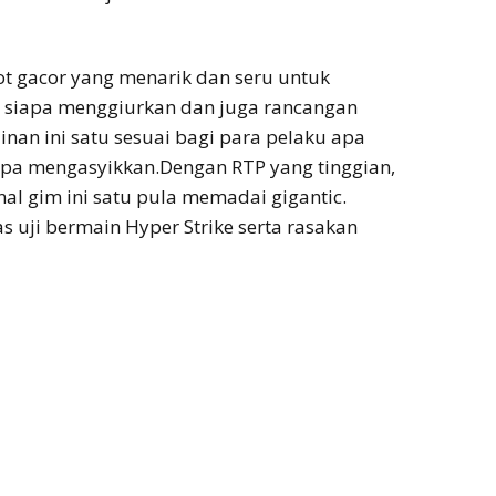
lot gacor yang menarik dan seru untuk
s siapa menggiurkan dan juga rancangan
nan ini satu sesuai bagi para pelaku apa
pa mengasyikkan.Dengan RTP yang tinggian,
l gim ini satu pula memadai gigantic.
s uji bermain Hyper Strike serta rasakan