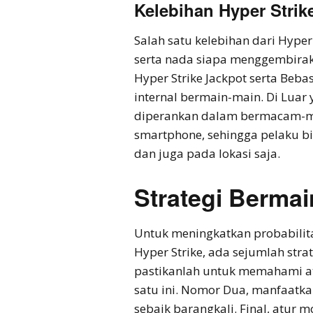
Kelebihan Hyper Strik
Salah satu kelebihan dari Hyper
serta nada siapa menggembirak
Hyper Strike Jackpot serta Be
internal bermain-main. Di Luar
diperankan dalam bermacam-m
smartphone, sehingga pelaku bi
dan juga pada lokasi saja.
Strategi Bermai
Untuk meningkatkan probabilit
Hyper Strike, ada sejumlah str
pastikanlah untuk memahami a
satu ini. Nomor Dua, manfaatkan 
sebaik barangkali. Final, atur m