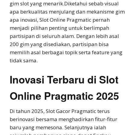
gim slot yang menarik.Diketahui sebab visual
apa berkualitas menjulang dan mekanisme gim
apa inovasi, Slot Online Pragmatic pernah
menjadi pilihan penting untuk berlimpah
partisipan di seluruh alam. Dengan lebih asal
200 gim yang disediakan, partisipan bisa
memilih asal berbagai topik serta feature yang
tidak sama.
Inovasi Terbaru di Slot
Online Pragmatic 2025
Di tahun 2025, Slot Gacor Pragmatic terus
berinovasi bersama menghadirkan fitur-fitur
baru yang memesona. Selanjutnya ialah