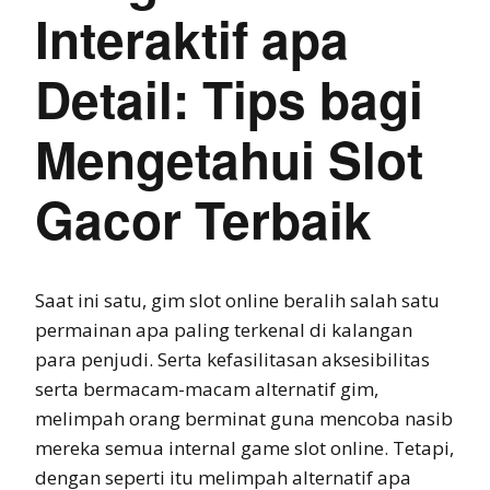
Interaktif apa
Detail: Tips bagi
Mengetahui Slot
Gacor Terbaik
Saat ini satu, gim slot online beralih salah satu
permainan apa paling terkenal di kalangan
para penjudi. Serta kefasilitasan aksesibilitas
serta bermacam-macam alternatif gim,
melimpah orang berminat guna mencoba nasib
mereka semua internal game slot online. Tetapi,
dengan seperti itu melimpah alternatif apa