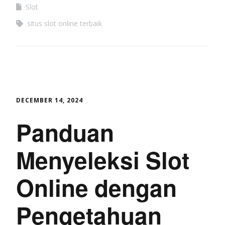
Slot
situs slot online terbaik
DECEMBER 14, 2024
Panduan
Menyeleksi Slot
Online dengan
Pengetahuan