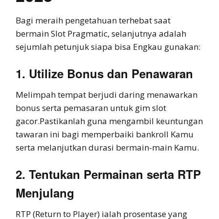
Bagi meraih pengetahuan terhebat saat
bermain Slot Pragmatic, selanjutnya adalah
sejumlah petunjuk siapa bisa Engkau gunakan:
1. Utilize Bonus dan Penawaran
Melimpah tempat berjudi daring menawarkan
bonus serta pemasaran untuk gim slot
gacor.Pastikanlah guna mengambil keuntungan
tawaran ini bagi memperbaiki bankroll Kamu
serta melanjutkan durasi bermain-main Kamu.
2. Tentukan Permainan serta RTP
Menjulang
RTP (Return to Player) ialah prosentase yang