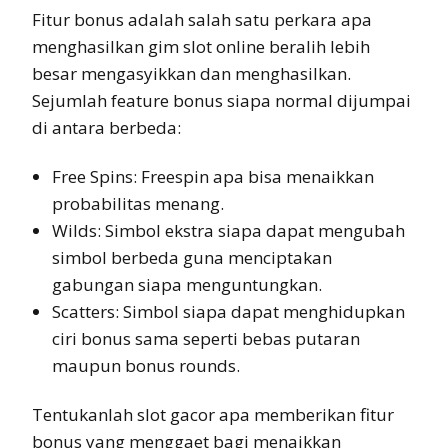
Fitur bonus adalah salah satu perkara apa
menghasilkan gim slot online beralih lebih
besar mengasyikkan dan menghasilkan.
Sejumlah feature bonus siapa normal dijumpai
di antara berbeda:
Free Spins: Freespin apa bisa menaikkan
probabilitas menang.
Wilds: Simbol ekstra siapa dapat mengubah
simbol berbeda guna menciptakan
gabungan siapa menguntungkan.
Scatters: Simbol siapa dapat menghidupkan
ciri bonus sama seperti bebas putaran
maupun bonus rounds.
Tentukanlah slot gacor apa memberikan fitur
bonus yang menggaet bagi menaikkan