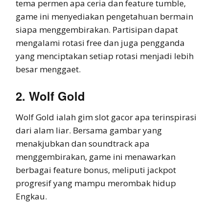
tema permen apa ceria dan feature tumble,
game ini menyediakan pengetahuan bermain
siapa menggembirakan. Partisipan dapat
mengalami rotasi free dan juga pengganda
yang menciptakan setiap rotasi menjadi lebih
besar menggaet.
2. Wolf Gold
Wolf Gold ialah gim slot gacor apa terinspirasi
dari alam liar. Bersama gambar yang
menakjubkan dan soundtrack apa
menggembirakan, game ini menawarkan
berbagai feature bonus, meliputi jackpot
progresif yang mampu merombak hidup
Engkau.