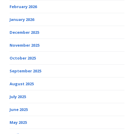
February 2026
January 2026
December 2025
November 2025
October 2025
September 2025
August 2025
July 2025
June 2025
May 2025