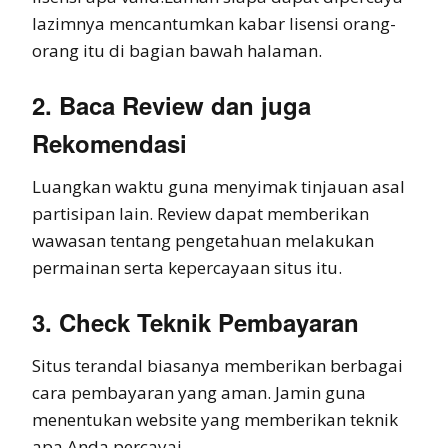
lazimnya mencantumkan kabar lisensi orang-
orang itu di bagian bawah halaman.
2. Baca Review dan juga
Rekomendasi
Luangkan waktu guna menyimak tinjauan asal
partisipan lain. Review dapat memberikan
wawasan tentang pengetahuan melakukan
permainan serta kepercayaan situs itu.
3. Check Teknik Pembayaran
Situs terandal biasanya memberikan berbagai
cara pembayaran yang aman. Jamin guna
menentukan website yang memberikan teknik
apa Anda percayai.