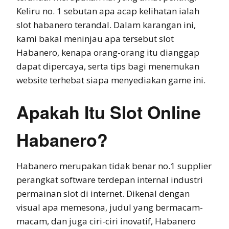
Keliru no. 1 sebutan apa acap kelihatan ialah
slot habanero terandal. Dalam karangan ini,
kami bakal meninjau apa tersebut slot
Habanero, kenapa orang-orang itu dianggap
dapat dipercaya, serta tips bagi menemukan
website terhebat siapa menyediakan game ini.
Apakah Itu Slot Online
Habanero?
Habanero merupakan tidak benar no.1 supplier
perangkat software terdepan internal industri
permainan slot di internet. Dikenal dengan
visual apa memesona, judul yang bermacam-
macam, dan juga ciri-ciri inovatif, Habanero