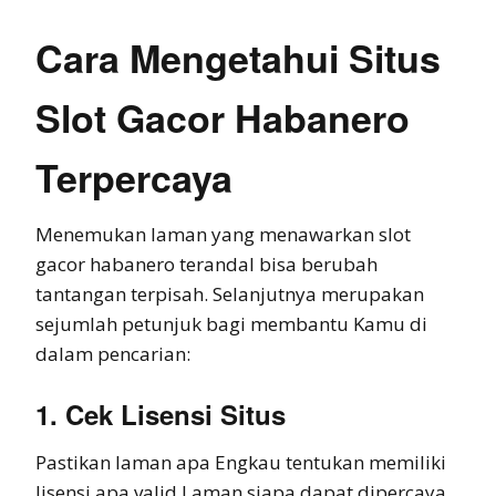
Cara Mengetahui Situs
Slot Gacor Habanero
Terpercaya
Menemukan laman yang menawarkan slot
gacor habanero terandal bisa berubah
tantangan terpisah. Selanjutnya merupakan
sejumlah petunjuk bagi membantu Kamu di
dalam pencarian:
1. Cek Lisensi Situs
Pastikan laman apa Engkau tentukan memiliki
lisensi apa valid.Laman siapa dapat dipercaya