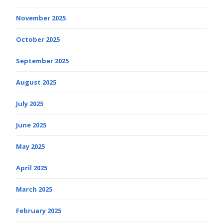
November 2025
October 2025
September 2025
August 2025
July 2025
June 2025
May 2025
April 2025
March 2025
February 2025