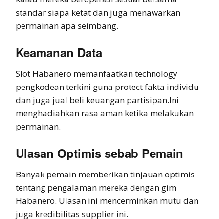
standar siapa ketat dan juga menawarkan
permainan apa seimbang.
Keamanan Data
Slot Habanero memanfaatkan technology
pengkodean terkini guna protect fakta individu
dan juga jual beli keuangan partisipan.Ini
menghadiahkan rasa aman ketika melakukan
permainan.
Ulasan Optimis sebab Pemain
Banyak pemain memberikan tinjauan optimis
tentang pengalaman mereka dengan gim
Habanero. Ulasan ini mencerminkan mutu dan
juga kredibilitas supplier ini.