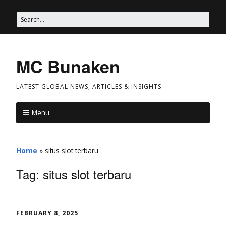
MC Bunaken
LATEST GLOBAL NEWS, ARTICLES & INSIGHTS
Menu
Home
»
situs slot terbaru
Tag:
situs slot terbaru
FEBRUARY 8, 2025