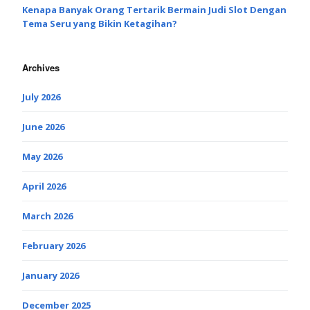
Kenapa Banyak Orang Tertarik Bermain Judi Slot Dengan
Tema Seru yang Bikin Ketagihan?
Archives
July 2026
June 2026
May 2026
April 2026
March 2026
February 2026
January 2026
December 2025