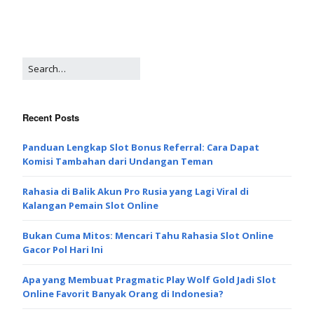
Recent Posts
Panduan Lengkap Slot Bonus Referral: Cara Dapat
Komisi Tambahan dari Undangan Teman
Rahasia di Balik Akun Pro Rusia yang Lagi Viral di
Kalangan Pemain Slot Online
Bukan Cuma Mitos: Mencari Tahu Rahasia Slot Online
Gacor Pol Hari Ini
Apa yang Membuat Pragmatic Play Wolf Gold Jadi Slot
Online Favorit Banyak Orang di Indonesia?