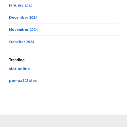
January 2025
December 2024
November 2024
October 2024
Trending
slot online
pompa303 slot