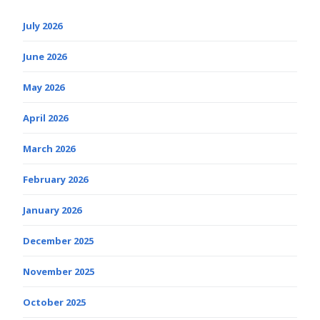
July 2026
June 2026
May 2026
April 2026
March 2026
February 2026
January 2026
December 2025
November 2025
October 2025