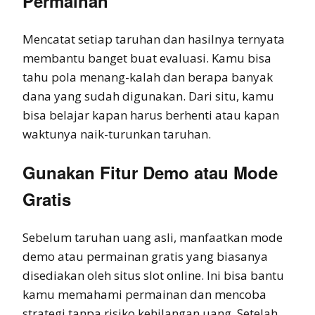
Permainan
Mencatat setiap taruhan dan hasilnya ternyata
membantu banget buat evaluasi. Kamu bisa
tahu pola menang-kalah dan berapa banyak
dana yang sudah digunakan. Dari situ, kamu
bisa belajar kapan harus berhenti atau kapan
waktunya naik-turunkan taruhan.
Gunakan Fitur Demo atau Mode
Gratis
Sebelum taruhan uang asli, manfaatkan mode
demo atau permainan gratis yang biasanya
disediakan oleh situs slot online. Ini bisa bantu
kamu memahami permainan dan mencoba
strategi tanpa risiko kehilangan uang. Setelah