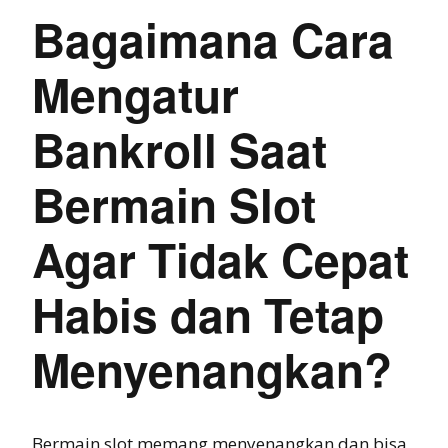
Bagaimana Cara
Mengatur
Bankroll Saat
Bermain Slot
Agar Tidak Cepat
Habis dan Tetap
Menyenangkan?
Bermain slot memang menyenangkan dan bisa