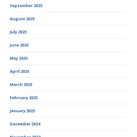
September 2025
August 2025
July 2025
June 2025
May 2025
April 2025
March 2025
February 2025
January 2025
December 2024
November 2024