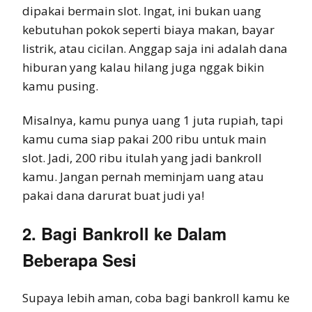
dipakai bermain slot. Ingat, ini bukan uang
kebutuhan pokok seperti biaya makan, bayar
listrik, atau cicilan. Anggap saja ini adalah dana
hiburan yang kalau hilang juga nggak bikin
kamu pusing.
Misalnya, kamu punya uang 1 juta rupiah, tapi
kamu cuma siap pakai 200 ribu untuk main
slot. Jadi, 200 ribu itulah yang jadi bankroll
kamu. Jangan pernah meminjam uang atau
pakai dana darurat buat judi ya!
2. Bagi Bankroll ke Dalam
Beberapa Sesi
Supaya lebih aman, coba bagi bankroll kamu ke