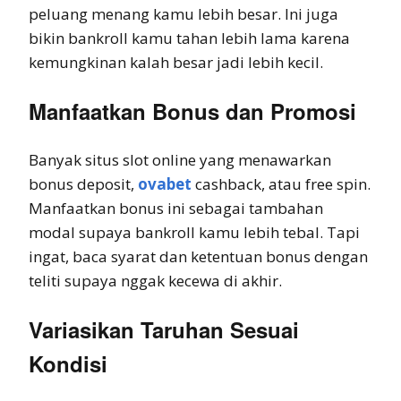
peluang menang kamu lebih besar. Ini juga
bikin bankroll kamu tahan lebih lama karena
kemungkinan kalah besar jadi lebih kecil.
Manfaatkan Bonus dan Promosi
Banyak situs slot online yang menawarkan
bonus deposit,
ovabet
cashback, atau free spin.
Manfaatkan bonus ini sebagai tambahan
modal supaya bankroll kamu lebih tebal. Tapi
ingat, baca syarat dan ketentuan bonus dengan
teliti supaya nggak kecewa di akhir.
Variasikan Taruhan Sesuai
Kondisi