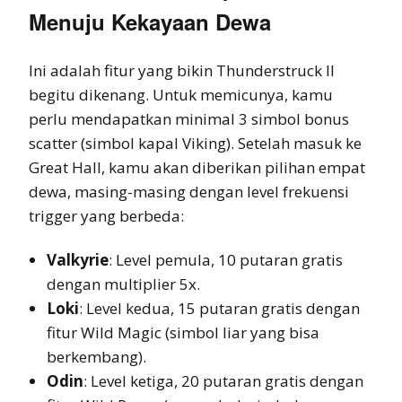
Menuju Kekayaan Dewa
Ini adalah fitur yang bikin Thunderstruck II
begitu dikenang. Untuk memicunya, kamu
perlu mendapatkan minimal 3 simbol bonus
scatter (simbol kapal Viking). Setelah masuk ke
Great Hall, kamu akan diberikan pilihan empat
dewa, masing-masing dengan level frekuensi
trigger yang berbeda:
Valkyrie
: Level pemula, 10 putaran gratis
dengan multiplier 5x.
Loki
: Level kedua, 15 putaran gratis dengan
fitur Wild Magic (simbol liar yang bisa
berkembang).
Odin
: Level ketiga, 20 putaran gratis dengan