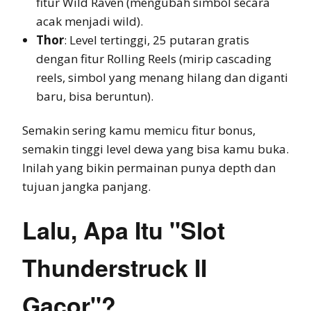
fitur Wild Raven (mengubah simbol secara
acak menjadi wild).
Thor
: Level tertinggi, 25 putaran gratis
dengan fitur Rolling Reels (mirip cascading
reels, simbol yang menang hilang dan diganti
baru, bisa beruntun).
Semakin sering kamu memicu fitur bonus,
semakin tinggi level dewa yang bisa kamu buka.
Inilah yang bikin permainan punya depth dan
tujuan jangka panjang.
Lalu, Apa Itu "Slot
Thunderstruck II
Gacor"?