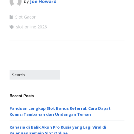
by
Joe Howard
Slot Gacor
slot online 2026
Recent Posts
Panduan Lengkap Slot Bonus Referral: Cara Dapat
Komisi Tambahan dari Undangan Teman
Rahasia di Balik Akun Pro Rusia yang Lagi Viral di
Kalangan Pemain Slot Online