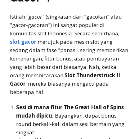
Istilah "
gacor
" (singkatan dari "gacokan" atau
"gacor-gacoran") ini sangat populer di
komunitas slot Indonesia. Secara sederhana,
slot gacor
merujuk pada mesin slot yang
sedang dalam fase "panas", sering memberikan
kemenangan, fitur bonus, atau pembayaran
yang lebih besar dari biasanya. Nah, ketika
orang membicarakan
Slot Thunderstruck II
Gacor
, mereka biasanya mengacu pada
beberapa hal:
Sesi di mana fitur The Great Hall of Spins
mudah dipicu.
Bayangkan, dapat bonus
round berkali-kali dalam sesi bermain yang
singkat.