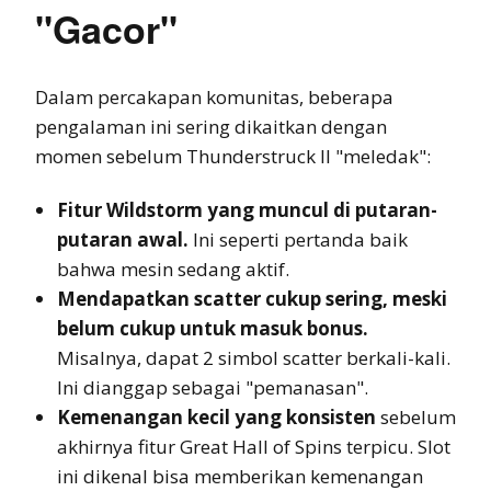
"Gacor"
Dalam percakapan komunitas, beberapa
pengalaman ini sering dikaitkan dengan
momen sebelum Thunderstruck II "meledak":
Fitur Wildstorm yang muncul di putaran-
putaran awal.
Ini seperti pertanda baik
bahwa mesin sedang aktif.
Mendapatkan scatter cukup sering, meski
belum cukup untuk masuk bonus.
Misalnya, dapat 2 simbol scatter berkali-kali.
Ini dianggap sebagai "pemanasan".
Kemenangan kecil yang konsisten
sebelum
akhirnya fitur Great Hall of Spins terpicu. Slot
ini dikenal bisa memberikan kemenangan