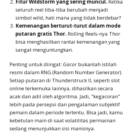
Fitur Wildstorm yang sering muncul.
Ketika
seluruh reel tiba-tiba berubah menjadi
simbol wild, hati mana yang tidak berdebar?
Kemenangan berturut-turut dalam mode
putaran gratis Thor.
Rolling Reels-nya Thor
bisa menghasilkan rantai kemenangan yang
sangat menguntungkan.
Penting untuk diingat:
Gacor
bukanlah istilah
resmi dalam RNG (Random Number Generator).
Setiap putaran di Thunderstruck II, seperti slot
online terkemuka lainnya, dihasilkan secara
acak dan adil oleh algoritma. Jadi, "kegacoran"
lebih pada persepsi dan pengalaman subjektif
pemain dalam periode tertentu. Bisa jadi, kamu
kebetulan main di saat volatilitas permainan
sedang menunjukkan sisi manisnya.