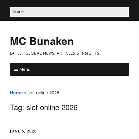
MC Bunaken
LATEST GLOBAL NEWS, ARTICLES & INSIGHTS
Menu
Home
»
slot online 2026
Tag:
slot online 2026
JUNE 5, 2026