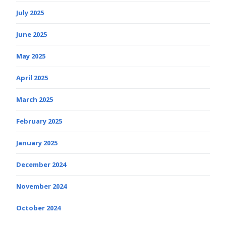
July 2025
June 2025
May 2025
April 2025
March 2025
February 2025
January 2025
December 2024
November 2024
October 2024