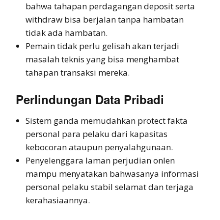
bahwa tahapan perdagangan deposit serta
withdraw bisa berjalan tanpa hambatan
tidak ada hambatan.
Pemain tidak perlu gelisah akan terjadi
masalah teknis yang bisa menghambat
tahapan transaksi mereka.
Perlindungan Data Pribadi
Sistem ganda memudahkan protect fakta
personal para pelaku dari kapasitas
kebocoran ataupun penyalahgunaan.
Penyelenggara laman perjudian onlen
mampu menyatakan bahwasanya informasi
personal pelaku stabil selamat dan terjaga
kerahasiaannya.