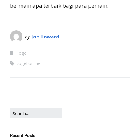
bermain apa terbaik bagi para pemain.
by
Joe Howard
Togel
togel online
Recent Posts