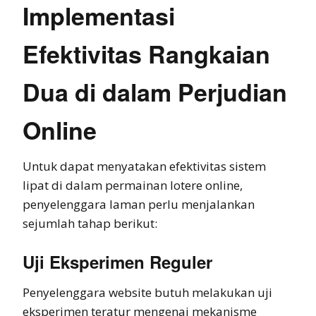
Implementasi
Efektivitas Rangkaian
Dua di dalam Perjudian
Online
Untuk dapat menyatakan efektivitas sistem
lipat di dalam permainan lotere online,
penyelenggara laman perlu menjalankan
sejumlah tahap berikut:
Uji Eksperimen Reguler
Penyelenggara website butuh melakukan uji
eksperimen teratur mengenai mekanisme