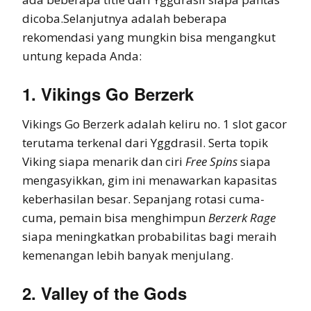
dicoba.Selanjutnya adalah beberapa
rekomendasi yang mungkin bisa mengangkut
untung kepada Anda:
1. Vikings Go Berzerk
Vikings Go Berzerk adalah keliru no. 1 slot gacor
terutama terkenal dari Yggdrasil. Serta topik
Viking siapa menarik dan ciri
Free Spins
siapa
mengasyikkan, gim ini menawarkan kapasitas
keberhasilan besar. Sepanjang rotasi cuma-
cuma, pemain bisa menghimpun
Berzerk Rage
siapa meningkatkan probabilitas bagi meraih
kemenangan lebih banyak menjulang.
2. Valley of the Gods