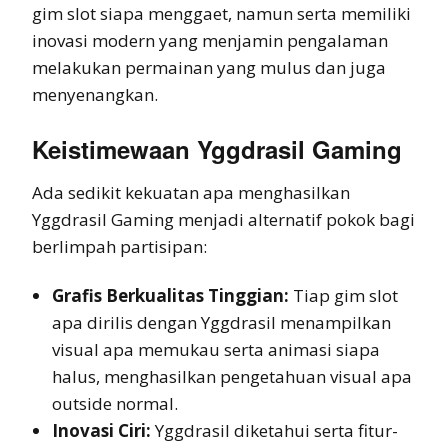
gim slot siapa menggaet, namun serta memiliki
inovasi modern yang menjamin pengalaman
melakukan permainan yang mulus dan juga
menyenangkan.
Keistimewaan Yggdrasil Gaming
Ada sedikit kekuatan apa menghasilkan
Yggdrasil Gaming menjadi alternatif pokok bagi
berlimpah partisipan:
Grafis Berkualitas Tinggian:
Tiap gim slot
apa dirilis dengan Yggdrasil menampilkan
visual apa memukau serta animasi siapa
halus, menghasilkan pengetahuan visual apa
outside normal.
Inovasi Ciri:
Yggdrasil diketahui serta fitur-