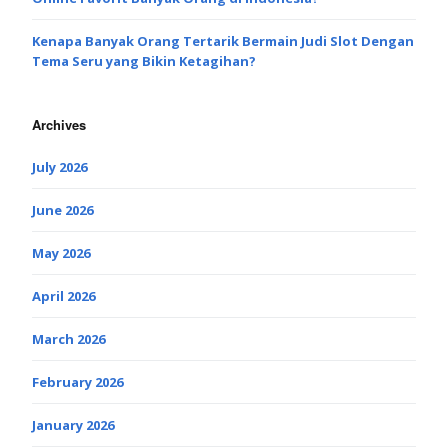
Kenapa Banyak Orang Tertarik Bermain Judi Slot Dengan
Tema Seru yang Bikin Ketagihan?
Archives
July 2026
June 2026
May 2026
April 2026
March 2026
February 2026
January 2026