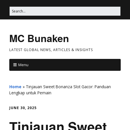
MC Bunaken
LATEST GLOBAL NEWS, ARTICLES & INSIGHTS
Menu
Home
»
Tinjauan Sweet Bonanza Slot Gacor: Panduan
Lengkap untuk Pemain
JUNE 30, 2025
Tinjauan Sweet