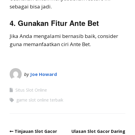
sebagai bisa jadi.
4. Gunakan Fitur Ante Bet
Jika Anda mengalami bernasib baik, consider
guna memanfaatkan ciri Ante Bet.
by
Joe Howard
Situs Slot Online
game slot online terbaik
Tinjauan Slot Gacor
Ulasan Slot Gacor Daring