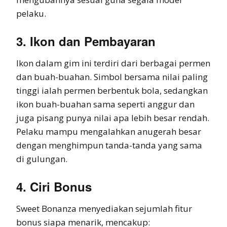
pelaku.
3. Ikon dan Pembayaran
Ikon dalam gim ini terdiri dari berbagai permen
dan buah-buahan. Simbol bersama nilai paling
tinggi ialah permen berbentuk bola, sedangkan
ikon buah-buahan sama seperti anggur dan
juga pisang punya nilai apa lebih besar rendah.
Pelaku mampu mengalahkan anugerah besar
dengan menghimpun tanda-tanda yang sama
di gulungan.
4. Ciri Bonus
Sweet Bonanza menyediakan sejumlah fitur
bonus siapa menarik, mencakup: