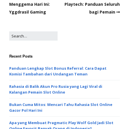
Menggema Hari Ini:
Playtech: Panduan Seluruh
Yggdrasil Gaming
bagi Pemain
Recent Posts
Panduan Lengkap Slot Bonus Referral: Cara Dapat
Komisi Tambahan dari Undangan Teman
Rahasia di Balik Akun Pro Rusia yang Lagi Viral di
Kalangan Pemain Slot Online
Bukan Cuma Mitos: Mencari Tahu Rahasia Slot Online
Gacor Pol Hari Ini
Apa yang Membuat Pragmatic Play Wolf Gold Jadi Slot
Online Favorit Banyak Orang di Indonesia?