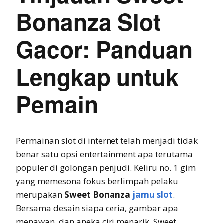
Bonanza Slot
Gacor: Panduan
Lengkap untuk
Pemain
Permainan slot di internet telah menjadi tidak
benar satu opsi entertainment apa terutama
populer di golongan penjudi. Keliru no. 1 gim
yang memesona fokus berlimpah pelaku
merupakan
Sweet Bonanza
jamu slot
.
Bersama desain siapa ceria, gambar apa
menawan, dan aneka ciri menarik, Sweet