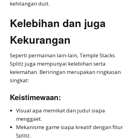
kehilangan duit.
Kelebihan dan juga
Kekurangan
Seperti permainan lain-lain, Temple Stacks
Splitz juga mempunyai kelebihan serta
kelemahan. Beriringan merupakan ringkasan
singkat:
Keistimewaan:
Visual apa memikat dan judul siapa
menggaet.
Mekanisme game siapa kreatif dengan fitur
Splitz.