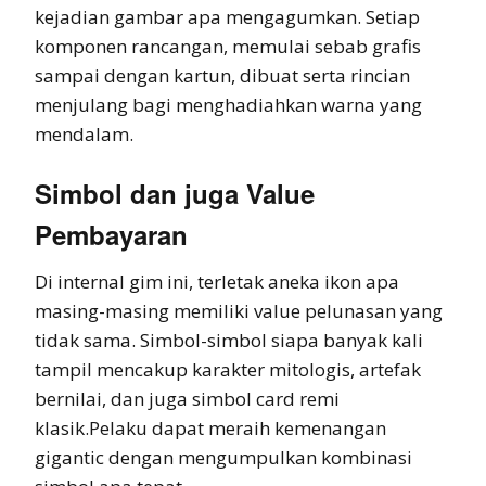
kejadian gambar apa mengagumkan. Setiap
komponen rancangan, memulai sebab grafis
sampai dengan kartun, dibuat serta rincian
menjulang bagi menghadiahkan warna yang
mendalam.
Simbol dan juga Value
Pembayaran
Di internal gim ini, terletak aneka ikon apa
masing-masing memiliki value pelunasan yang
tidak sama. Simbol-simbol siapa banyak kali
tampil mencakup karakter mitologis, artefak
bernilai, dan juga simbol card remi
klasik.Pelaku dapat meraih kemenangan
gigantic dengan mengumpulkan kombinasi