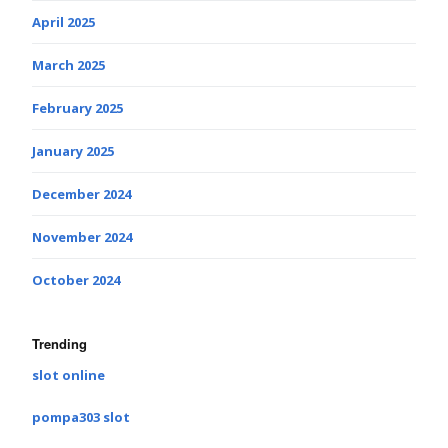
April 2025
March 2025
February 2025
January 2025
December 2024
November 2024
October 2024
Trending
slot online
pompa303 slot