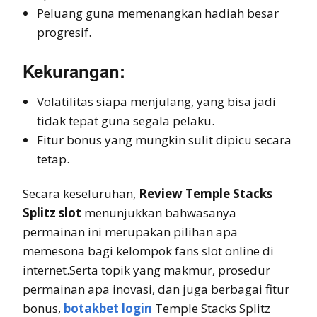
Peluang guna memenangkan hadiah besar
progresif.
Kekurangan:
Volatilitas siapa menjulang, yang bisa jadi
tidak tepat guna segala pelaku.
Fitur bonus yang mungkin sulit dipicu secara
tetap.
Secara keseluruhan,
Review Temple Stacks
Splitz slot
menunjukkan bahwasanya
permainan ini merupakan pilihan apa
memesona bagi kelompok fans slot online di
internet.Serta topik yang makmur, prosedur
permainan apa inovasi, dan juga berbagai fitur
bonus,
botakbet login
Temple Stacks Splitz