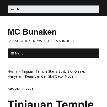
MC Bunaken
LATEST GLOBAL NEWS, ARTICLES & INSIGHTS
Menu
Home
»
Tinjauan Temple Stacks Splitz Slot Online:
Menyelami Keajaiban Gim Slot Gacor Modern
AUGUST 7, 2025
Tinjauan Temple