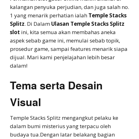
kalangan penyuka perjudian, dan juga salah no.
1 yang menarik perhatian ialah
Temple Stacks
Splitz
. Di Dalam
Ulasan Temple Stacks Splitz
slot
ini, kita semua akan membahas aneka
aspek sebab game ini, memulai sebab topik,
prosedur game, sampai features menarik siapa
dijual. Mari kami penjelajahan lebih besar
dalam!
Tema serta Desain
Visual
Temple Stacks Splitz mengangkut pelaku ke
dalam bumi misterius yang terpacu oleh
budaya tua.Dengan latar belakang bagian