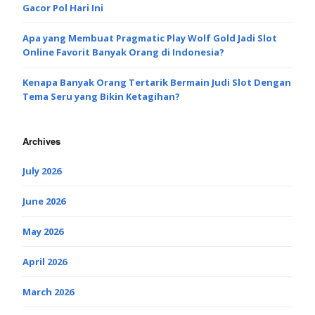
Gacor Pol Hari Ini
Apa yang Membuat Pragmatic Play Wolf Gold Jadi Slot
Online Favorit Banyak Orang di Indonesia?
Kenapa Banyak Orang Tertarik Bermain Judi Slot Dengan
Tema Seru yang Bikin Ketagihan?
Archives
July 2026
June 2026
May 2026
April 2026
March 2026