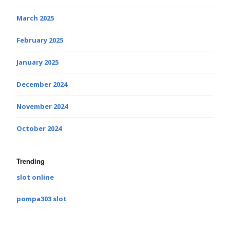
March 2025
February 2025
January 2025
December 2024
November 2024
October 2024
Trending
slot online
pompa303 slot