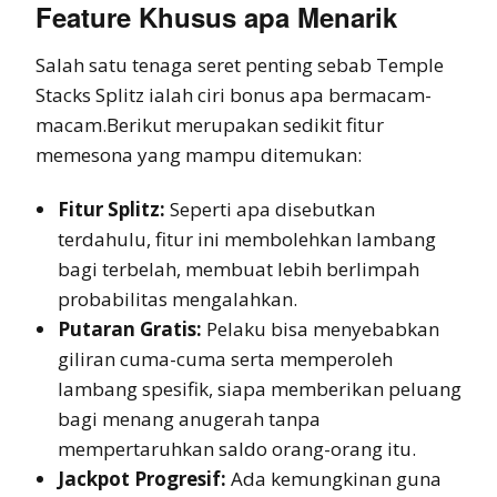
Feature Khusus apa Menarik
Salah satu tenaga seret penting sebab Temple
Stacks Splitz ialah ciri bonus apa bermacam-
macam.Berikut merupakan sedikit fitur
memesona yang mampu ditemukan:
Fitur Splitz:
Seperti apa disebutkan
terdahulu, fitur ini membolehkan lambang
bagi terbelah, membuat lebih berlimpah
probabilitas mengalahkan.
Putaran Gratis:
Pelaku bisa menyebabkan
giliran cuma-cuma serta memperoleh
lambang spesifik, siapa memberikan peluang
bagi menang anugerah tanpa
mempertaruhkan saldo orang-orang itu.
Jackpot Progresif:
Ada kemungkinan guna