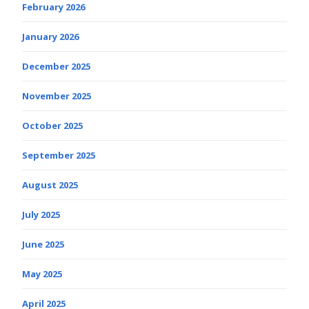
February 2026
January 2026
December 2025
November 2025
October 2025
September 2025
August 2025
July 2025
June 2025
May 2025
April 2025