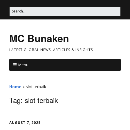
MC Bunaken
LATEST GLOBAL NEWS, ARTICLES & INSIGHTS
Menu
Home
»
slot terbaik
Tag:
slot terbaik
AUGUST 7, 2025