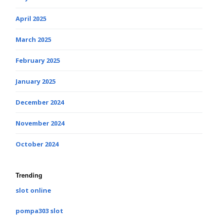
April 2025
March 2025
February 2025
January 2025
December 2024
November 2024
October 2024
Trending
slot online
pompa303 slot