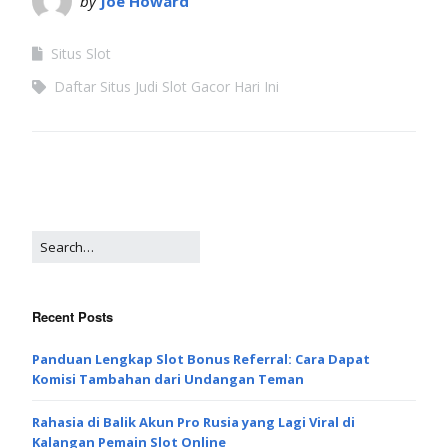
by
Joe Howard
Situs Slot
Daftar Situs Judi Slot Gacor Hari Ini
Recent Posts
Panduan Lengkap Slot Bonus Referral: Cara Dapat
Komisi Tambahan dari Undangan Teman
Rahasia di Balik Akun Pro Rusia yang Lagi Viral di
Kalangan Pemain Slot Online