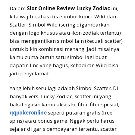
Dalam
Slot Online Review Lucky Zodiac
ini,
kita wajib bahas dua simbol kunci: Wild dan
Scatter. Simbol Wild (sering digambarkan
dengan logo khusus atau ikon zodiak tertentu)
bisa menggantikan simbol lain (kecuali scatter)
untuk bikin kombinasi menang. Jadi misalnya
kamu cuma butuh satu simbol lagi buat
dapatin line yang bagus, kehadiran Wild bisa
jadi penyelamat.
Yang lebih seru lagi adalah Simbol Scatter. Di
banyak versi Lucky Zodiac, scatter ini yang
bakal ngasih kamu akses ke fitur-fitur spesial,
qqpokeronline
seperti putaran gratis (free
spins) atau bonus game. Nggak perlu harus
sejajar di garis pembayaran tertentu, scatter