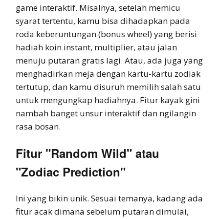
game interaktif. Misalnya, setelah memicu
syarat tertentu, kamu bisa dihadapkan pada
roda keberuntungan (bonus wheel) yang berisi
hadiah koin instant, multiplier, atau jalan
menuju putaran gratis lagi. Atau, ada juga yang
menghadirkan meja dengan kartu-kartu zodiak
tertutup, dan kamu disuruh memilih salah satu
untuk mengungkap hadiahnya. Fitur kayak gini
nambah banget unsur interaktif dan ngilangin
rasa bosan.
Fitur "Random Wild" atau
"Zodiac Prediction"
Ini yang bikin unik. Sesuai temanya, kadang ada
fitur acak dimana sebelum putaran dimulai,