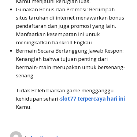
Kamu menjauhi kerugian luas.
Gunakan Bonus dan Promosi: Berlimpah
situs taruhan di internet menawarkan bonus
pendaftaran dan juga promosi yang lain.
Manfaatkan kesempatan ini untuk
meningkatkan bankroll Engkau.
Bermain Secara Bertanggung Jawab Respon:
Kenanglah bahwa tujuan penting dari
bermain-main merupakan untuk bersenang-
senang.
Tidak Boleh biarkan game mengganggu
kehidupan sehari-
slot77 terpercaya hari ini
Kamu.