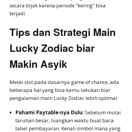
secara bijak karena periode "kering" bisa
terjadi.
Tips dan Strategi Main
Lucky Zodiac biar
Makin Asyik
Meski slot pada dasarnya game of chance, ada
beberapa hal yang bisa kamu lakukan biar
pengalaman main Lucky Zodiac lebih optimal:
Pahami Paytable-nya Dulu:
Sebelum mulai
taruhan besar, luangkan waktu buat baca
tabel pembayaran. Kenali simbol mana yang