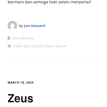
bermain dan semoga hoki selalu menyertai!
by
Joe Howard
Slot Indonesia
Daftar Situs Judi Slot Gacor Hari Ini
MARCH 18, 2025
Zeus