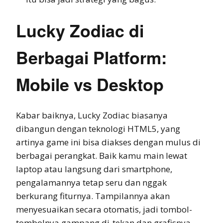
Lucky Zodiac di
Berbagai Platform:
Mobile vs Desktop
Kabar baiknya, Lucky Zodiac biasanya
dibangun dengan teknologi HTML5, yang
artinya game ini bisa diakses dengan mulus di
berbagai perangkat. Baik kamu main lewat
laptop atau langsung dari smartphone,
pengalamannya tetap seru dan nggak
berkurang fiturnya. Tampilannya akan
menyesuaikan secara otomatis, jadi tombol-
tombolnya gampang di-tekan dan grafisnya