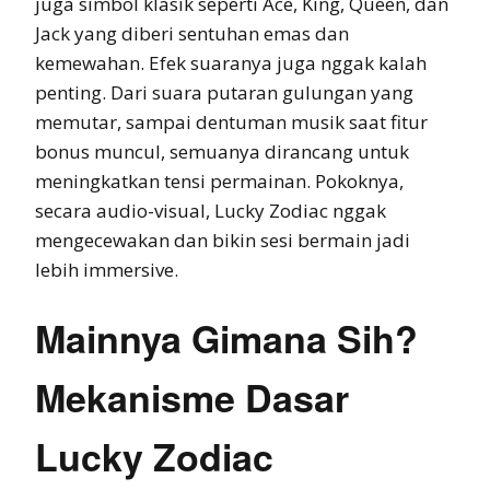
juga simbol klasik seperti Ace, King, Queen, dan
Jack yang diberi sentuhan emas dan
kemewahan. Efek suaranya juga nggak kalah
penting. Dari suara putaran gulungan yang
memutar, sampai dentuman musik saat fitur
bonus muncul, semuanya dirancang untuk
meningkatkan tensi permainan. Pokoknya,
secara audio-visual, Lucky Zodiac nggak
mengecewakan dan bikin sesi bermain jadi
lebih immersive.
Mainnya Gimana Sih?
Mekanisme Dasar
Lucky Zodiac