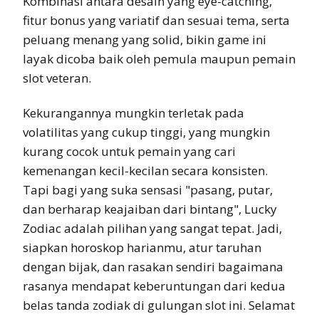
Kombinasi antara desain yang eye-catching,
fitur bonus yang variatif dan sesuai tema, serta
peluang menang yang solid, bikin game ini
layak dicoba baik oleh pemula maupun pemain
slot veteran.
Kekurangannya mungkin terletak pada
volatilitas yang cukup tinggi, yang mungkin
kurang cocok untuk pemain yang cari
kemenangan kecil-kecilan secara konsisten.
Tapi bagi yang suka sensasi "pasang, putar,
dan berharap keajaiban dari bintang", Lucky
Zodiac adalah pilihan yang sangat tepat. Jadi,
siapkan horoskop harianmu, atur taruhan
dengan bijak, dan rasakan sendiri bagaimana
rasanya mendapat keberuntungan dari kedua
belas tanda zodiak di gulungan slot ini. Selamat