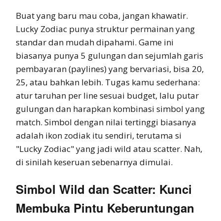
Buat yang baru mau coba, jangan khawatir.
Lucky Zodiac punya struktur permainan yang
standar dan mudah dipahami. Game ini
biasanya punya 5 gulungan dan sejumlah garis
pembayaran (paylines) yang bervariasi, bisa 20,
25, atau bahkan lebih. Tugas kamu sederhana:
atur taruhan per line sesuai budget, lalu putar
gulungan dan harapkan kombinasi simbol yang
match. Simbol dengan nilai tertinggi biasanya
adalah ikon zodiak itu sendiri, terutama si
"Lucky Zodiac" yang jadi wild atau scatter. Nah,
di sinilah keseruan sebenarnya dimulai.
Simbol Wild dan Scatter: Kunci
Membuka Pintu Keberuntungan