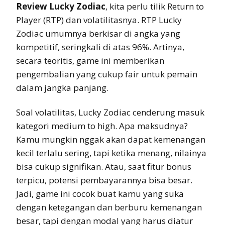
Review Lucky Zodiac
, kita perlu tilik Return to
Player (RTP) dan volatilitasnya. RTP Lucky
Zodiac umumnya berkisar di angka yang
kompetitif, seringkali di atas 96%. Artinya,
secara teoritis, game ini memberikan
pengembalian yang cukup fair untuk pemain
dalam jangka panjang.
Soal volatilitas, Lucky Zodiac cenderung masuk
kategori medium to high. Apa maksudnya?
Kamu mungkin nggak akan dapat kemenangan
kecil terlalu sering, tapi ketika menang, nilainya
bisa cukup signifikan. Atau, saat fitur bonus
terpicu, potensi pembayarannya bisa besar.
Jadi, game ini cocok buat kamu yang suka
dengan ketegangan dan berburu kemenangan
besar, tapi dengan modal yang harus diatur