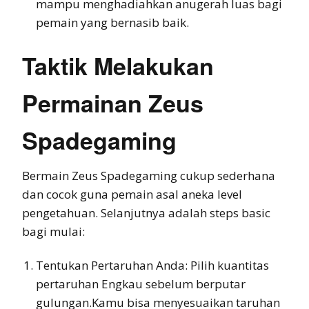
mampu menghadiahkan anugerah luas bagi
pemain yang bernasib baik.
Taktik Melakukan
Permainan Zeus
Spadegaming
Bermain Zeus Spadegaming cukup sederhana
dan cocok guna pemain asal aneka level
pengetahuan. Selanjutnya adalah steps basic
bagi mulai:
Tentukan Pertaruhan Anda: Pilih kuantitas
pertaruhan Engkau sebelum berputar
gulungan.Kamu bisa menyesuaikan taruhan